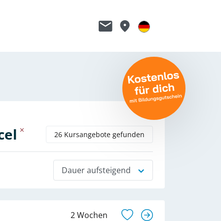
cel
26 Kursangebote gefunden
Dauer aufsteigend
2 Wochen