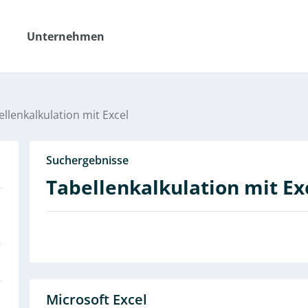
Unternehmen
llenkalkulation mit Excel
Suchergebnisse
Tabellenkalkulation mit Ex
Microsoft Excel