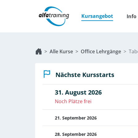
Kursangebot
Info
Alle Kurse
Office Lehrgänge
Tabe
Nächste Kursstarts
31. August 2026
Noch Plätze frei
21. September 2026
28. September 2026