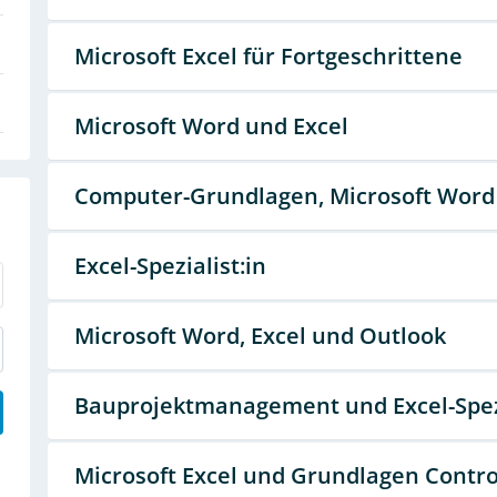
Microsoft Excel für Fortgeschrittene
Microsoft Word und Excel
Computer-Grundlagen, Microsoft Word
Excel-Spezialist:in
Microsoft Word, Excel und Outlook
Bauprojektmanagement und Excel-Spezi
Microsoft Excel und Grundlagen Contro