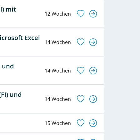
) mit
12 Wochen
icrosoft Excel
14 Wochen
) und
14 Wochen
FI) und
14 Wochen
15 Wochen