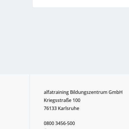
alfatraining Bildungszentrum GmbH
Kriegsstraße 100
76133 Karlsruhe
0800 3456-500