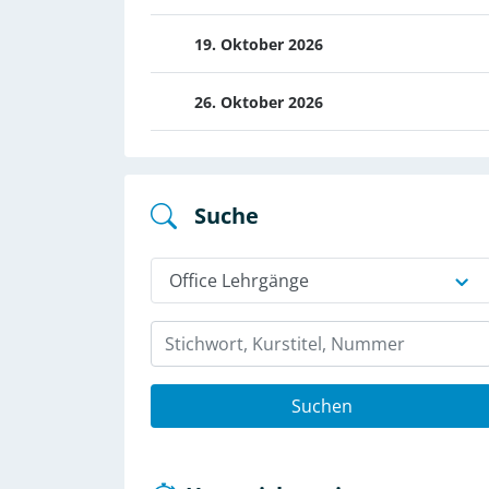
19. Oktober 2026
26. Oktober 2026
Suche
Office Lehrgänge
Suchen