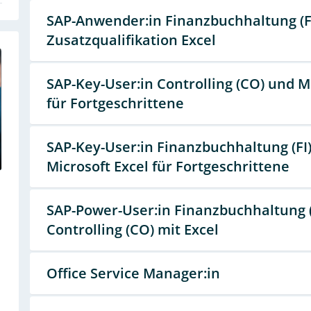
SAP-Anwender:in Finanzbuchhaltung (FI
Zusatzqualifikation Excel
SAP-Key-User:in Controlling (CO) und M
für Fortgeschrittene
SAP-Key-User:in Finanzbuchhaltung (FI
Microsoft Excel für Fortgeschrittene
SAP-Power-User:in Finanzbuchhaltung (
Controlling (CO) mit Excel
Office Service Manager:in