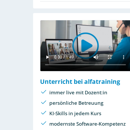
Unterricht bei alfatraining
immer live mit Dozent:in
persönliche Betreuung
KI-Skills in jedem Kurs
modernste Software-Kompetenz