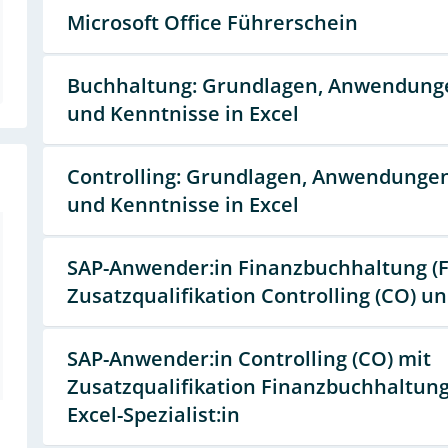
Microsoft Office Führerschein
Buchhaltung: Grundlagen, Anwendung
und Kenntnisse in Excel
Controlling: Grundlagen, Anwendunge
und Kenntnisse in Excel
SAP-Anwender:in Finanzbuchhaltung (FI
Zusatzqualifikation Controlling (CO) un
SAP-Anwender:in Controlling (CO) mit
Zusatzqualifikation Finanzbuchhaltung 
Excel-Spezialist:in