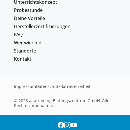
Unterrichtskonzept
Probestunde
Deine Vorteile
Herstellerzertifizierungen
FAQ
Wer wir sind
Standorte
Kontakt
Impressum
Datenschutz
Barrierefreiheit
© 2026 alfatraining Bildungszentrum GmbH. Alle
Rechte vorbehalten.