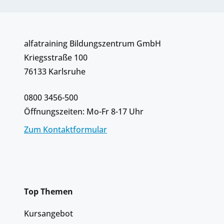
alfatraining Bildungszentrum GmbH
Kriegsstraße 100
76133 Karlsruhe
0800 3456-500
Öffnungszeiten: Mo-Fr 8-17 Uhr
Zum Kontaktformular
Top Themen
Kursangebot