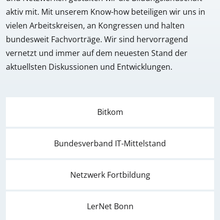
aktiv mit. Mit unserem Know-how beteiligen wir uns in
vielen Arbeitskreisen, an Kongressen und halten
bundesweit Fachvorträge. Wir sind hervorragend
vernetzt und immer auf dem neuesten Stand der
aktuellsten Diskussionen und Entwicklungen.
Bitkom
Bundesverband IT-Mittelstand
Netzwerk Fortbildung
LerNet Bonn