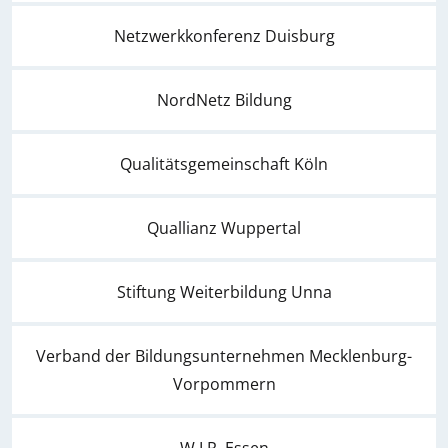
Netzwerkkonferenz Duisburg
NordNetz Bildung
Qualitätsgemeinschaft Köln
Quallianz Wuppertal
Stiftung Weiterbildung Unna
Verband der Bildungsunternehmen Mecklenburg-
Vorpommern