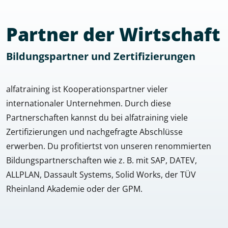
Partner der Wirtschaft
Bildungspartner und Zertifizierungen
alfatraining ist Kooperationspartner vieler
internationaler Unternehmen. Durch diese
Partnerschaften kannst du bei alfatraining viele
Zertifizierungen und nachgefragte Abschlüsse
erwerben. Du profitiertst von unseren renommierten
Bildungspartnerschaften wie z. B. mit SAP, DATEV,
ALLPLAN, Dassault Systems, Solid Works, der TÜV
Rheinland Akademie oder der GPM.