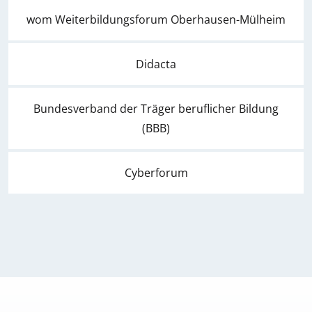
wom Weiterbildungsforum Oberhausen-Mülheim
Didacta
Bundesverband der Träger beruflicher Bildung
(BBB)
Cyberforum