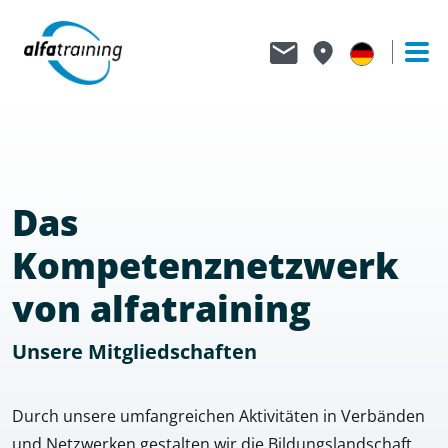
Das
Kompetenznetzwerk
von alfatraining
Unsere Mitgliedschaften
Durch unsere umfangreichen Aktivitäten in Verbänden
und Netzwerken gestalten wir die Bildungslandschaft