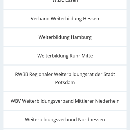
W.I.R. Essen
Verband Weiterbildung Hessen
Weiterbildung Hamburg
Weiterbildung Ruhr Mitte
RWBB Regionaler Weiterbildungsrat der Stadt
Potsdam
WBV Weiterbildungsverband Mittlerer Niederhein
Weiterbildungsverbund Nordhessen