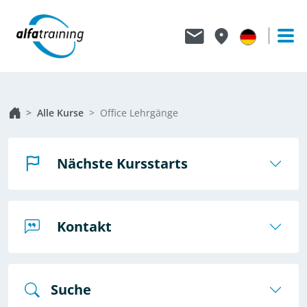
Alle Kurse
Office Lehrgänge
Nächste Kursstarts
Kontakt
Suche