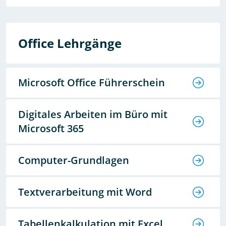
Office Lehrgänge
Microsoft Office Führerschein
Digitales Arbeiten im Büro mit
Microsoft 365
Computer-Grundlagen
Textverarbeitung mit Word
Tabellenkalkulation mit Excel