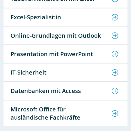
Excel-Spezialist:in
Online-Grundlagen mit Outlook
Präsentation mit PowerPoint
IT-Sicherheit
Datenbanken mit Access
Microsoft Office für
ausländische Fachkräfte