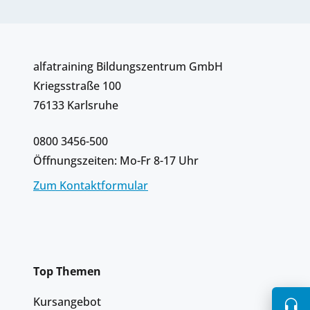
alfatraining Bildungszentrum GmbH
Kriegsstraße 100
76133 Karlsruhe
0800 3456-500
Öffnungszeiten: Mo-Fr 8-17 Uhr
Zum Kontaktformular
Top Themen
Kursangebot