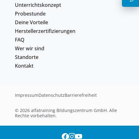
Unterrichtskonzept
Probestunde
Deine Vorteile
Herstellerzertifizierungen
FAQ
Wer wir sind
Standorte
Kontakt
Impressum
Datenschutz
Barrierefreiheit
© 2026 alfatraining Bildungszentrum GmbH. Alle
Rechte vorbehalten.