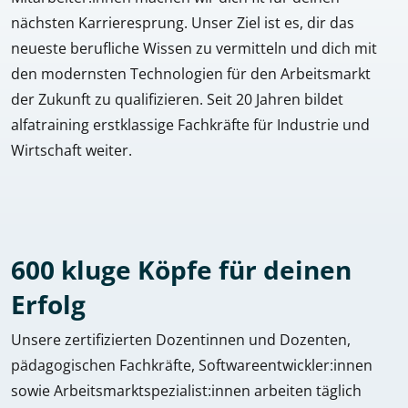
nächsten Karrieresprung. Unser Ziel ist es, dir das
neueste berufliche Wissen zu vermitteln und dich mit
den modernsten Technologien für den Arbeitsmarkt
der Zukunft zu qualifizieren. Seit 20 Jahren bildet
alfatraining erstklassige Fachkräfte für Industrie und
Wirtschaft weiter.
600 kluge Köpfe für deinen
Erfolg
Unsere zertifizierten Dozentinnen und Dozenten,
pädagogischen Fachkräfte, Softwareentwickler:innen
sowie Arbeitsmarktspezialist:innen arbeiten täglich