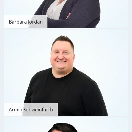
Barbara Jordan
Armin Schweinfurth