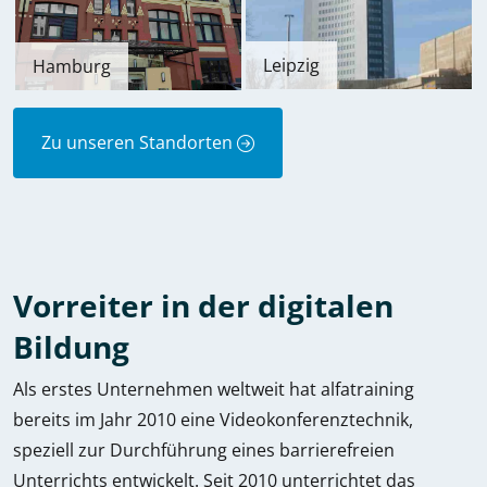
Leipzig
Hamburg
Zu unseren Standorten
Vorreiter in der digitalen
Bildung
Als erstes Unternehmen weltweit hat alfatraining
bereits im Jahr 2010 eine Videokonferenztechnik,
speziell zur Durchführung eines barrierefreien
Unterrichts entwickelt. Seit 2010 unterrichtet das