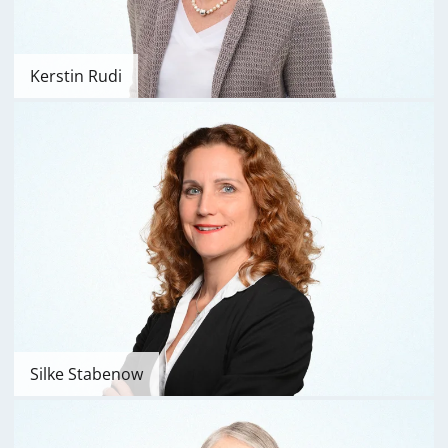
Kerstin Rudi
Silke Stabenow