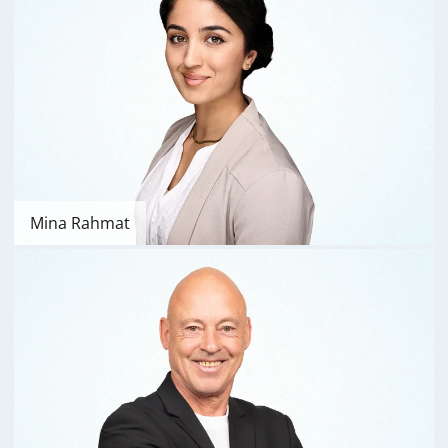
Mina Rahmat