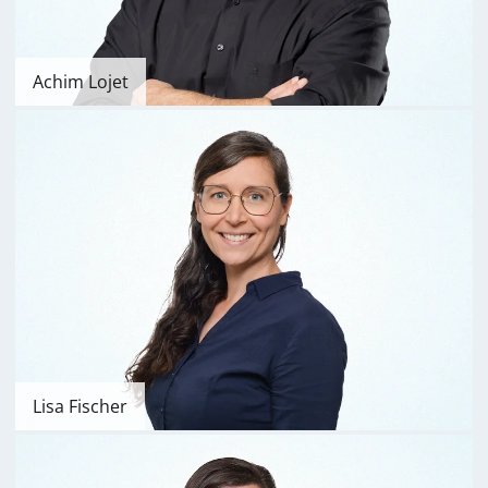
Achim Lojet
Lisa Fischer