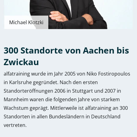
Michael Klotzki
300 Standorte von Aachen bis
Zwickau
alfatraining wurde im Jahr 2005 von Niko Fostiropoulos
in Karlsruhe gegründet. Nach den ersten
Standorteröffnungen 2006 in Stuttgart und 2007 in
Mannheim waren die folgenden Jahre von starkem
Wachstum geprägt. Mittlerweile ist alfatraining an 300
Standorten in allen Bundesländern in Deutschland
vertreten.