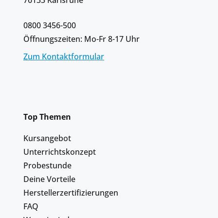
0800 3456-500
Öffnungszeiten: Mo-Fr 8-17 Uhr
Zum Kontaktformular
Top Themen
Kursangebot
Unterrichtskonzept
Probestunde
Deine Vorteile
Herstellerzertifizierungen
FAQ