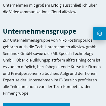
Unternehmen mit großem Erfolg ausschließlich über
die Videokommunikations-Cloud alfaview.
Unternehmensgruppe
Zur Unternehmensgruppe von Niko Fostiropoulos
gehören auch die Tech-Unternehmen alfaview gmbh,
Semanux GmbH sowie die EML Speech Technology
GmbH. Über die Bildungsplattform alfatraining.com ist
es zudem möglich, berufsbegleitende Kurse für Firmen
und Privatpersonen zu buchen. Aufgrund der hohen
Expertise der Unternehmen im IT-Bereich profitieren
alle Teilnehmenden von der Tech-Kompetenz der
Firmengruppe.