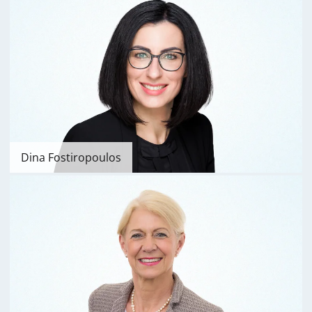
Dina Fostiropoulos