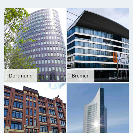
Bremen
Dortmund