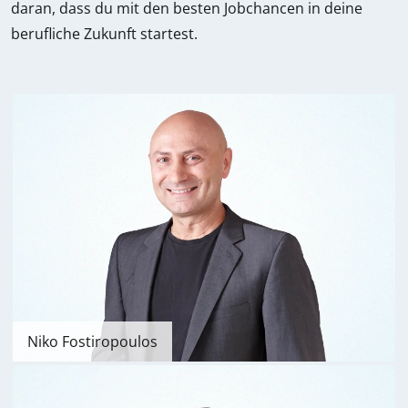
daran, dass du mit den besten Jobchancen in deine
berufliche Zukunft startest.
Niko Fostiropoulos