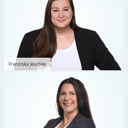
Franziska Jeschke