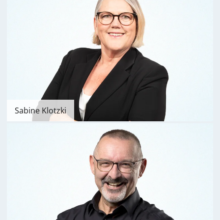
Sabine Klotzki