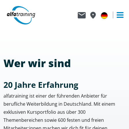
Wer wir sind
20 Jahre Erfahrung
alfatraining ist einer der führenden Anbieter für
berufliche Weiterbildung in Deutschland. Mit einem
exklusiven Kursportfolio aus über 300
Themenbereichen sowie 600 festen und freien
Mitarbeiter:innen machen wir dich fit für deinen