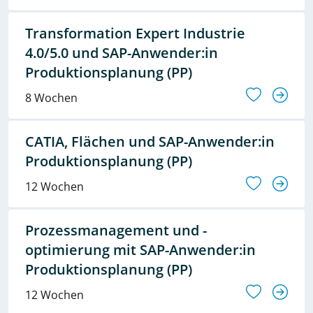
Transformation Expert Industrie
4.0/5.0 und SAP-Anwender:in
Produktionsplanung (PP)
8 Wochen
CATIA, Flächen und SAP-Anwender:in
Produktionsplanung (PP)
12 Wochen
Prozessmanagement und -
optimierung mit SAP-Anwender:in
Produktionsplanung (PP)
12 Wochen