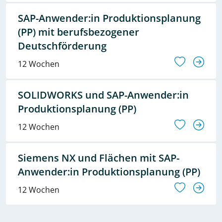
SAP-Anwender:in Produktionsplanung
(PP) mit berufsbezogener
Deutschförderung
12 Wochen
SOLIDWORKS und SAP-Anwender:in
Produktionsplanung (PP)
12 Wochen
Siemens NX und Flächen mit SAP-
Anwender:in Produktionsplanung (PP)
12 Wochen