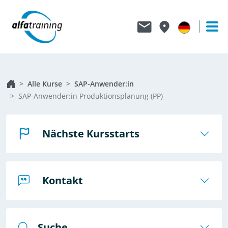
Alle Kurse
SAP-Anwender:in
SAP-Anwender:in Produktionsplanung (PP)
Nächste Kursstarts
Kontakt
Suche