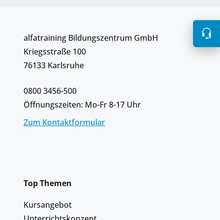
alfatraining Bildungszentrum GmbH
Kriegsstraße 100
76133 Karlsruhe
0800 3456-500
Öffnungszeiten: Mo-Fr 8-17 Uhr
Zum Kontaktformular
Top Themen
Kursangebot
Unterrichtskonzept