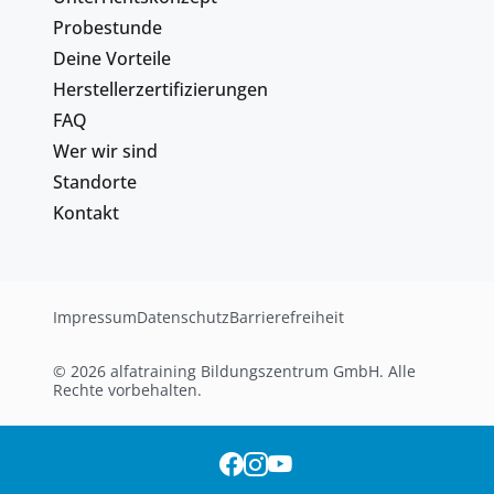
Probestunde
Deine Vorteile
Herstellerzertifizierungen
FAQ
Wer wir sind
Standorte
Kontakt
Impressum
Datenschutz
Barrierefreiheit
© 2026 alfatraining Bildungszentrum GmbH. Alle
Rechte vorbehalten.