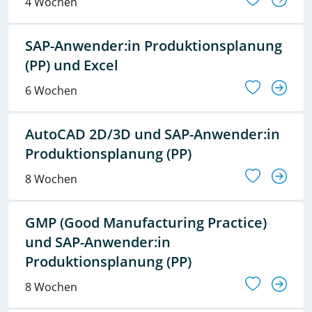
4 Wochen
SAP-Anwender:in Produktionsplanung
(PP) und Excel
6 Wochen
AutoCAD 2D/3D und SAP-Anwender:in
Produktionsplanung (PP)
8 Wochen
GMP (Good Manufacturing Practice)
und SAP-Anwender:in
Produktionsplanung (PP)
8 Wochen