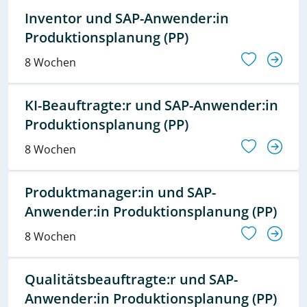
Inventor und SAP-Anwender:in
Produktionsplanung (PP)
8 Wochen
KI-Beauftragte:r und SAP-Anwender:in
Produktionsplanung (PP)
8 Wochen
Produktmanager:in und SAP-
Anwender:in Produktionsplanung (PP)
8 Wochen
Qualitätsbeauftragte:r und SAP-
Anwender:in Produktionsplanung (PP)