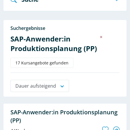
Suchergebnisse
SAP-Anwender:in
Produktionsplanung (PP)
17 Kursangebote gefunden
Dauer aufsteigend
SAP-Anwender:in Produktionsplanung
(PP)