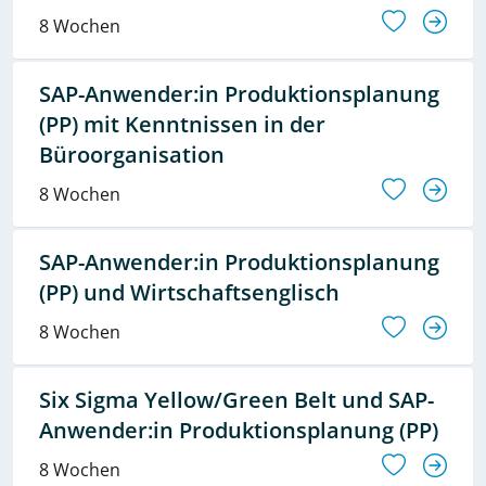
8 Wochen
SAP-Anwender:in Produktionsplanung
(PP) mit Kenntnissen in der
Büroorganisation
8 Wochen
SAP-Anwender:in Produktionsplanung
(PP) und Wirtschaftsenglisch
8 Wochen
Six Sigma Yellow/Green Belt und SAP-
Anwender:in Produktionsplanung (PP)
8 Wochen