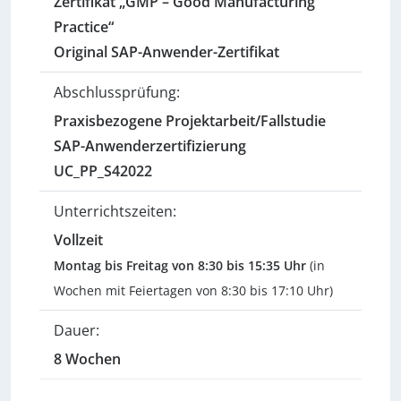
Zertifikat „GMP – Good Manufacturing
Practice“
Original SAP-Anwender-Zertifikat
Abschlussprüfung:
Praxisbezogene Projektarbeit/Fallstudie
SAP-Anwenderzertifizierung
UC_PP_S42022
Unterrichtszeiten:
Vollzeit
Montag bis Freitag von 8:30 bis 15:35 Uhr
(in
Wochen mit Feiertagen von 8:30 bis 17:10 Uhr)
Dauer:
8 Wochen