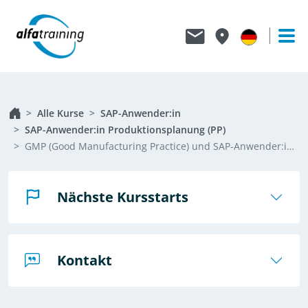
Alle Kurse
SAP-Anwender:in
SAP-Anwender:in Produktionsplanung (PP)
GMP (Good Manufacturing Practice) und SAP-Anwender:in Produktionsplanung (PP)
Nächste Kursstarts
Kontakt