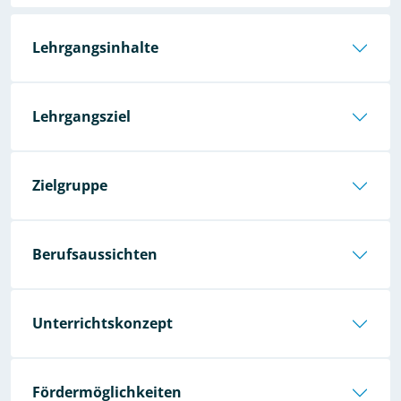
Lehrgangsinhalte
Lehrgangsziel
Zielgruppe
Berufsaussichten
Unterrichtskonzept
Fördermöglichkeiten