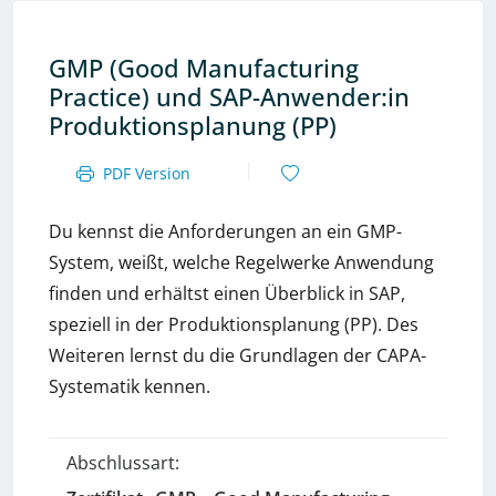
GMP (Good Manufacturing
Practice) und SAP-Anwender:in
Produktionsplanung (PP)
PDF Version
Du kennst die Anforderungen an ein GMP-
System, weißt, welche Regelwerke Anwendung
finden und erhältst einen Überblick in SAP,
speziell in der Produktionsplanung (PP). Des
Weiteren lernst du die Grundlagen der CAPA-
Systematik kennen.
Abschlussart: