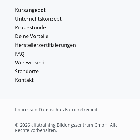
Kursangebot
Unterrichtskonzept
Probestunde
Deine Vorteile
Herstellerzertifizierungen
FAQ
Wer wir sind
Standorte
Kontakt
Impressum
Datenschutz
Barrierefreiheit
© 2026 alfatraining Bildungszentrum GmbH. Alle
Rechte vorbehalten.