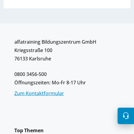
alfatraining Bildungszentrum GmbH
Kriegsstraße 100
76133 Karlsruhe
0800 3456-500
Öffnungszeiten: Mo-Fr 8-17 Uhr
Zum Kontaktformular
Top Themen