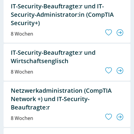
IT-Security-Beauftragte:r und IT-
Security-Administrator:in (CompTIA
Security+)
8 Wochen
IT-Security-Beauftragte:r und
Wirtschaftsenglisch
8 Wochen
Netzwerkadministration (CompTIA
Network +) und IT-Security-
Beauftragte:r
8 Wochen