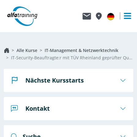
Alle Kurse
IT-Management & Netzwerktechnik
IT-Security-Beauftragte:r mit TÜV Rheinland geprüfter Qualifikation
Nächste Kursstarts
Kontakt
Suche