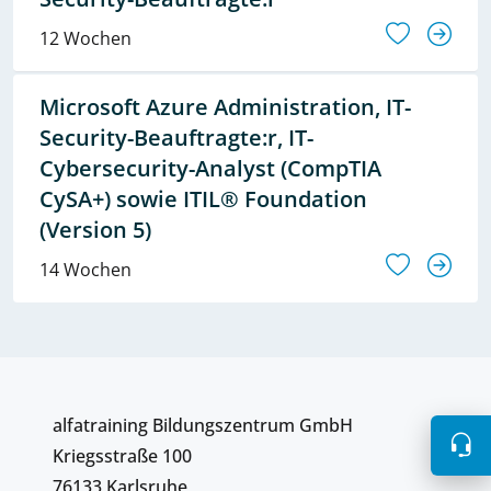
12 Wochen
Microsoft Azure Administration, IT-
Security-Beauftragte:r, IT-
Cybersecurity-Analyst (CompTIA
CySA+) sowie ITIL® Foundation
(Version 5)
14 Wochen
alfatraining Bildungszentrum GmbH
Kriegsstraße 100
76133 Karlsruhe