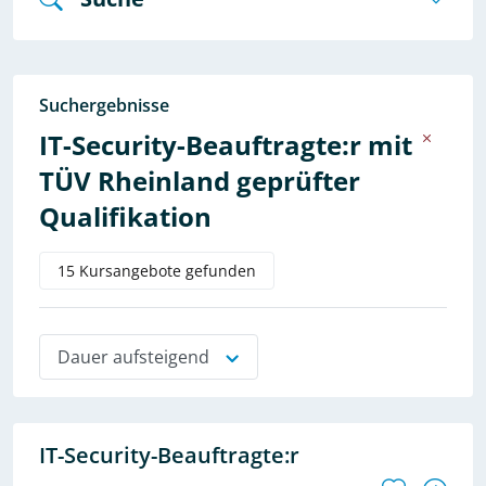
Suchergebnisse
IT-Security-Beauftragte:r mit
TÜV Rheinland geprüfter
Qualifikation
15 Kursangebote gefunden
Dauer aufsteigend
IT-Security-Beauftragte:r