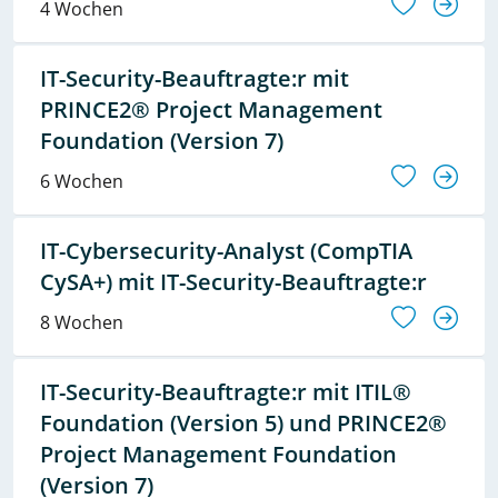
4 Wochen
IT-Security-Beauftragte:r mit
PRINCE2® Project Management
Foundation (Version 7)
6 Wochen
IT-Cybersecurity-Analyst (CompTIA
CySA+) mit IT-Security-Beauftragte:r
8 Wochen
IT-Security-Beauftragte:r mit ITIL®
Foundation (Version 5) und PRINCE2®
Project Management Foundation
(Version 7)