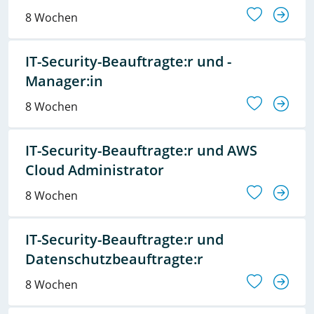
8 Wochen
IT-Security-Beauftragte:r und -
Manager:in
8 Wochen
IT-Security-Beauftragte:r und AWS
Cloud Administrator
8 Wochen
IT-Security-Beauftragte:r und
Datenschutzbeauftragte:r
8 Wochen