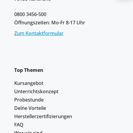
0800 3456-500
Öffnungszeiten: Mo-Fr 8-17 Uhr
Zum Kontaktformular
Top Themen
Kursangebot
Unterrichtskonzept
Probestunde
Deine Vorteile
Herstellerzertifizierungen
FAQ