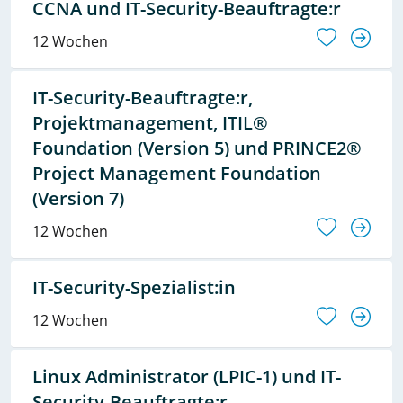
CCNA und IT-Security-Beauftragte:r
12 Wochen
IT-Security-Beauftragte:r,
Projektmanagement, ITIL®
Foundation (Version 5) und PRINCE2®
Project Management Foundation
(Version 7)
12 Wochen
IT-Security-Spezialist:in
12 Wochen
Linux Administrator (LPIC-1) und IT-
Security-Beauftragte:r