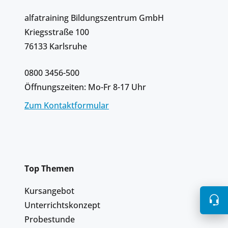
alfatraining Bildungszentrum GmbH
Kriegsstraße 100
76133 Karlsruhe
0800 3456-500
Öffnungszeiten: Mo-Fr 8-17 Uhr
Zum Kontaktformular
Top Themen
Kursangebot
Unterrichtskonzept
Probestunde