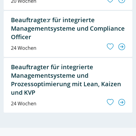
20 Wochen
Beauftragte:r für integrierte
Managementsysteme und Compliance
Officer
24 Wochen
Beauftragter für integrierte
Managementsysteme und
Prozessoptimierung mit Lean, Kaizen
und KVP
24 Wochen