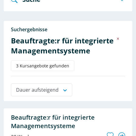
Suchergebnisse
Beauftragte:r für integrierte
Managementsysteme
3 Kursangebote gefunden
Dauer aufsteigend
Beauftragte:r für integrierte
Managementsysteme