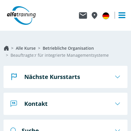
Alle Kurse
Betriebliche Organisation
Beauftragte:r für integrierte Managementsysteme
Nächste Kursstarts
Kontakt
Suche