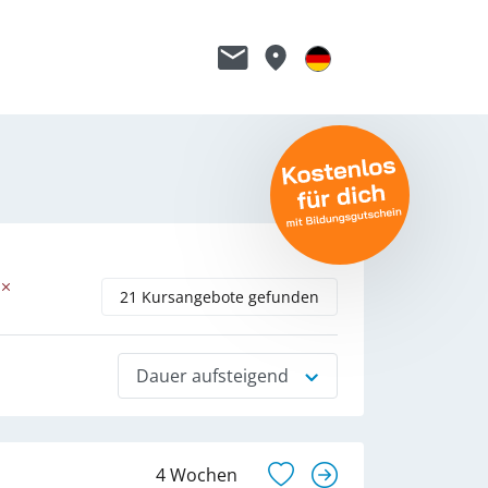
21 Kursangebote gefunden
Dauer aufsteigend
4 Wochen