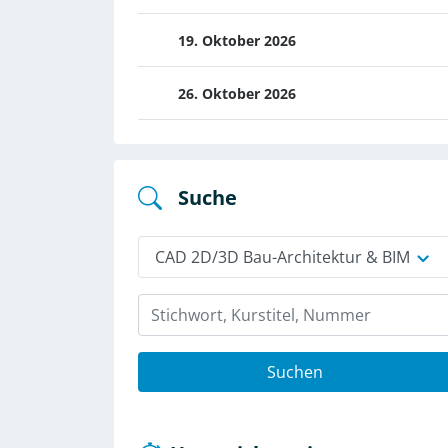
19. Oktober 2026
26. Oktober 2026
Suche
CAD 2D/3D Bau-Architektur & BIM
Suchen