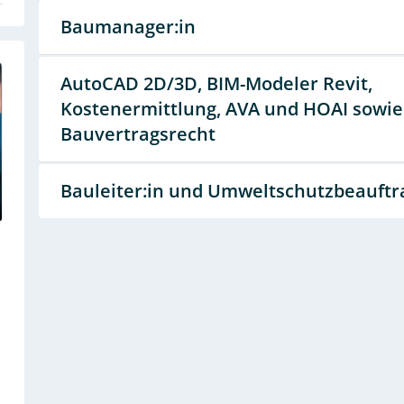
Baumanager:in
AutoCAD 2D/3D, BIM-Modeler Revit,
Kostenermittlung, AVA und HOAI sowie
Bauvertragsrecht
Bauleiter:in und Umweltschutzbeauftr