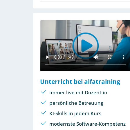
Unterricht bei alfatraining
immer live mit Dozent:in
persönliche Betreuung
KI-Skills in jedem Kurs
modernste Software-Kompetenz