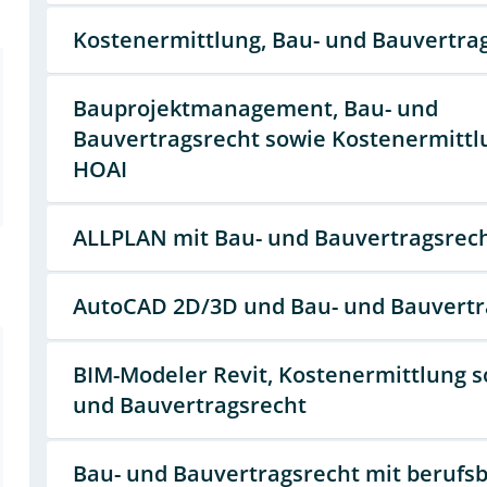
Kostenermittlung, Bau- und Bauvertra
Bauprojektmanagement, Bau- und
Bauvertragsrecht sowie Kostenermittl
HOAI
ALLPLAN mit Bau- und Bauvertragsrec
AutoCAD 2D/3D und Bau- und Bauvertr
BIM-Modeler Revit, Kostenermittlung s
und Bauvertragsrecht
Bau- und Bauvertragsrecht mit berufs