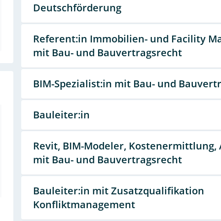
Deutschförderung
Referent:in Immobilien- und Facility
mit Bau- und Bauvertragsrecht
BIM-Spezialist:in mit Bau- und Bauvert
Bauleiter:in
Revit, BIM-Modeler, Kostenermittlung,
mit Bau- und Bauvertragsrecht
Bauleiter:in mit Zusatzqualifikation
Konfliktmanagement