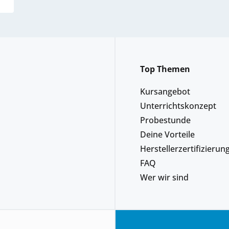
Top Themen
Kursangebot
Unterrichtskonzept
Probestunde
Deine Vorteile
Herstellerzertifizierun
FAQ
Wer wir sind