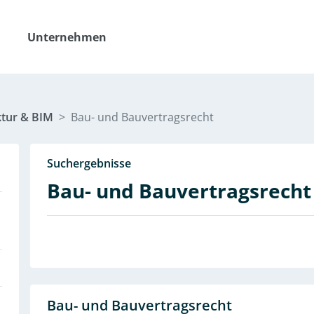
Unternehmen
tur & BIM
Bau- und Bauvertragsrecht
Suchergebnisse
Bau- und Bauvertragsrecht
Bau- und Bauvertragsrecht