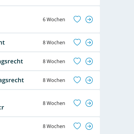
6 Wochen
ht
8 Wochen
agsrecht
8 Wochen
agsrecht
8 Wochen
8 Wochen
:r
8 Wochen