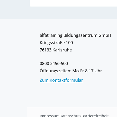
alfatraining Bildungszentrum GmbH
Kriegsstraße 100
76133 Karlsruhe
0800 3456-500
Öffnungszeiten: Mo-Fr 8-17 Uhr
Zum Kontaktformular
Impressum
Datenschutz
Barrierefreiheit