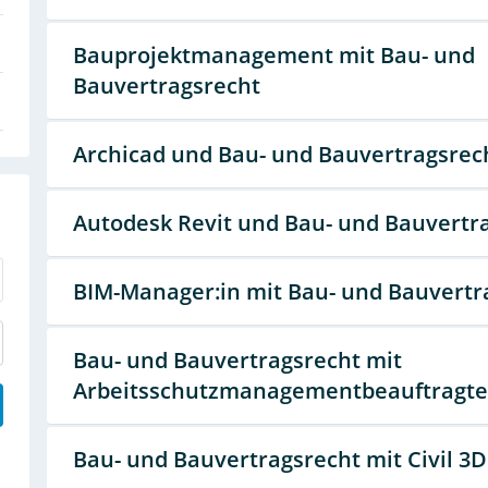
Bauprojektmanagement mit Bau- und
Bauvertragsrecht
Archicad und Bau- und Bauvertragsrec
Autodesk Revit und Bau- und Bauvertr
BIM-Manager:in mit Bau- und Bauvertr
Bau- und Bauvertragsrecht mit
Arbeitsschutzmanagementbeauftragte
Bau- und Bauvertragsrecht mit Civil 3D