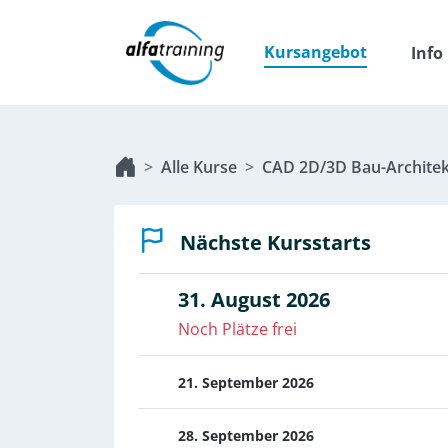
Kursangebot
Info
Alle Kurse
CAD 2D/3D Bau-Architek
Nächste Kursstarts
31. August 2026
Noch Plätze frei
21. September 2026
28. September 2026