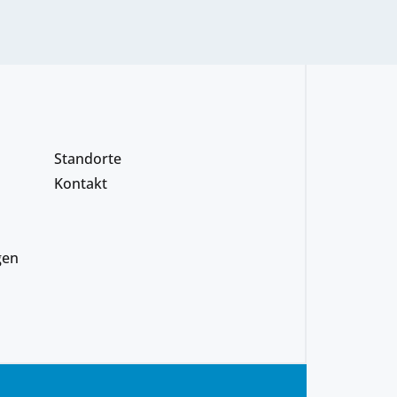
Standorte
Kontakt
gen