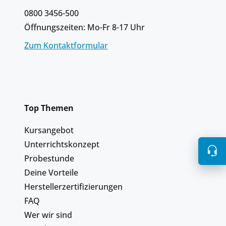
0800 3456-500
Öffnungszeiten: Mo-Fr 8-17 Uhr
Zum Kontaktformular
Top Themen
Kursangebot
Unterrichtskonzept
Probestunde
Deine Vorteile
Herstellerzertifizierungen
FAQ
Wer wir sind