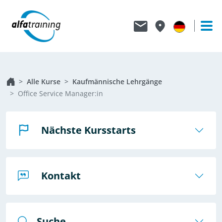
Alle Kurse
Kaufmännische Lehrgänge
Office Service Manager:in
Nächste Kursstarts
Kontakt
Suche