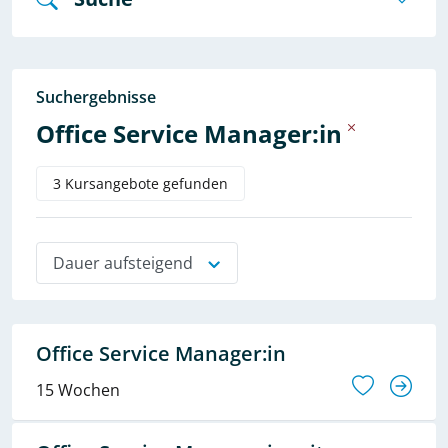
Suchergebnisse
Office Service Manager:in
3 Kursangebote gefunden
Dauer aufsteigend
Office Service Manager:in
15 Wochen