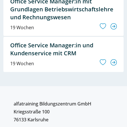
Office Service Manager:in mit
Grundlagen Betriebswirtschaftslehre
und Rechnungswesen
19 Wochen
Office Service Manager:in und
Kundenservice mit CRM
19 Wochen
alfatraining Bildungszentrum GmbH
Kriegsstraße 100
76133 Karlsruhe