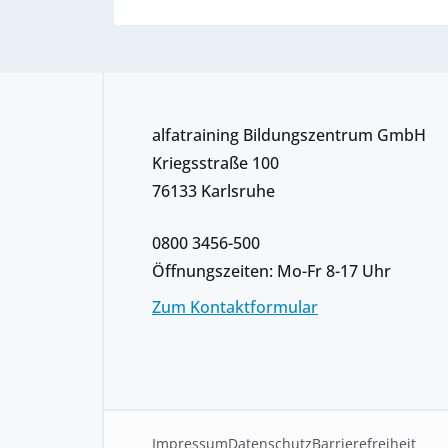
alfatraining Bildungszentrum GmbH
Kriegsstraße 100
76133 Karlsruhe
0800 3456-500
Öffnungszeiten: Mo-Fr 8-17 Uhr
Zum Kontaktformular
Impressum
Datenschutz
Barrierefreiheit