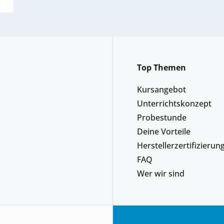
Top Themen
Kursangebot
Unterrichtskonzept
Probestunde
Deine Vorteile
Herstellerzertifizierun
FAQ
Wer wir sind