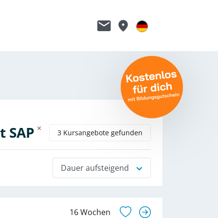
t SAP
3 Kursangebote gefunden
Dauer aufsteigend
16 Wochen