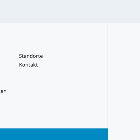
Standorte
Kontakt
gen