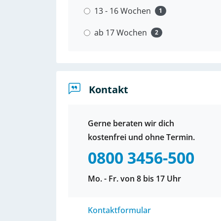
13 - 16 Wochen
1
ab 17 Wochen
2
Kontakt
Gerne beraten wir dich
kostenfrei und ohne Termin.
0800 3456-500
Mo. - Fr. von 8 bis 17 Uhr
Kontaktformular