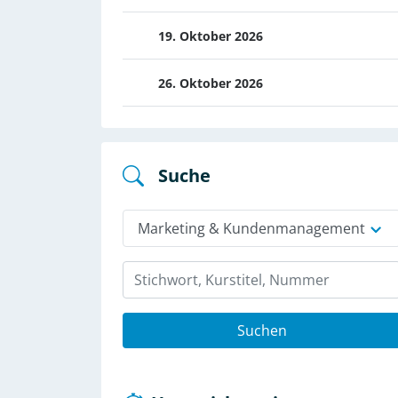
19. Oktober 2026
26. Oktober 2026
Suche
Marketing & Kundenmanagement
Suchen