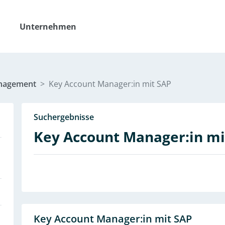
Unternehmen
nagement
Key Account Manager:in mit SAP
Suchergebnisse
Key Account Manager:in mi
Key Account Manager:in mit SAP