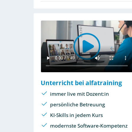
Unterricht bei alfatraining
immer live mit Dozent:in
persönliche Betreuung
KI-Skills in jedem Kurs
modernste Software-Kompetenz