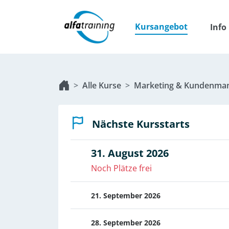
Kursangebot
Info
Alle Kurse
Marketing & Kundenma
Nächste Kursstarts
31. August 2026
Noch Plätze frei
21. September 2026
28. September 2026