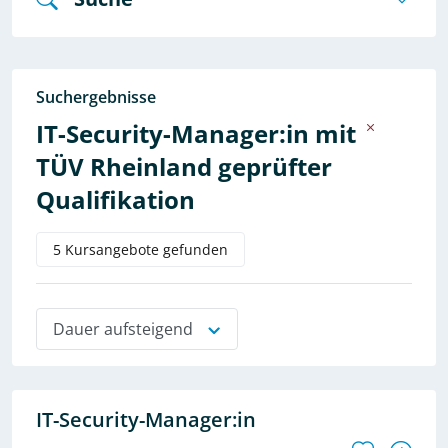
Suchergebnisse
IT-Security-Manager:in mit
TÜV Rheinland geprüfter
Qualifikation
5 Kursangebote gefunden
Dauer aufsteigend
IT-Security-Manager:in