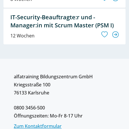
IT-Security-Beauftragte:r und -
Manager:in mit Scrum Master (PSM I)
12 Wochen
alfatraining Bildungszentrum GmbH
Kriegsstraße 100
76133 Karlsruhe
0800 3456-500
Öffnungszeiten: Mo-Fr 8-17 Uhr
Zum Kontaktformular