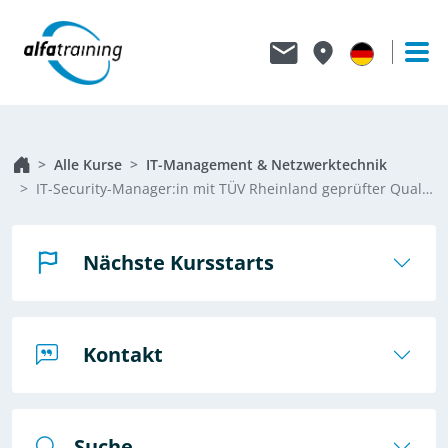
Alle Kurse
IT-Management & Netzwerktechnik
IT-Security-Manager:in mit TÜV Rheinland geprüfter Qualifikation
Nächste Kursstarts
Kontakt
Suche