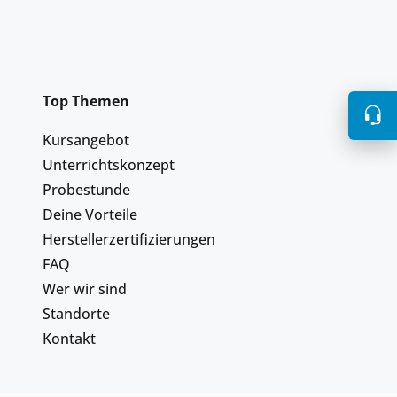
Top Themen
Kursangebot
Unterrichtskonzept
Probestunde
Deine Vorteile
Herstellerzertifizierungen
FAQ
Wer wir sind
Standorte
Kontakt