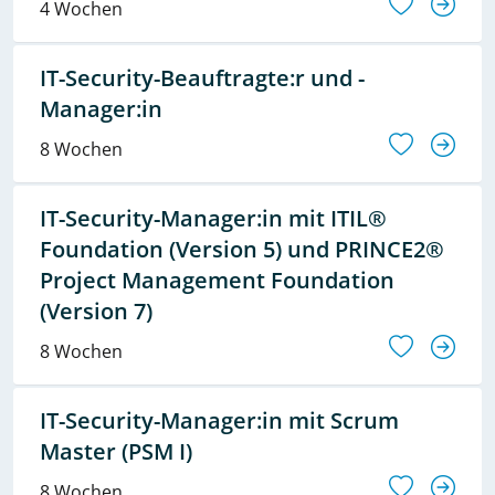
4 Wochen
IT-Security-Beauftragte:r und -
Manager:in
8 Wochen
IT-Security-Manager:in mit ITIL®
Foundation (Version 5) und PRINCE2®
Project Management Foundation
(Version 7)
8 Wochen
IT-Security-Manager:in mit Scrum
Master (PSM I)
8 Wochen