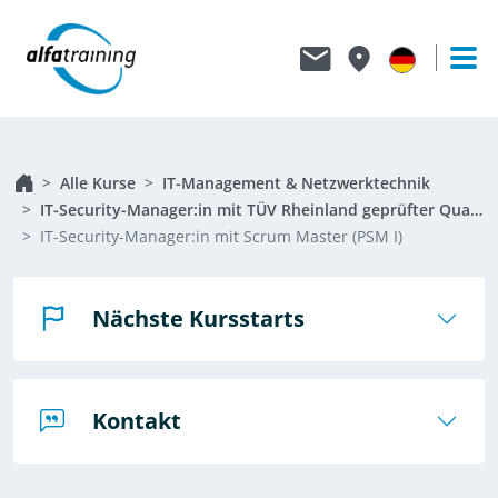
Alle Kurse
IT-Management & Netzwerktechnik
IT-Security-Manager:in mit TÜV Rheinland geprüfter Qualifikation
IT-Security-Manager:in mit Scrum Master (PSM I)
Nächste Kursstarts
Kontakt