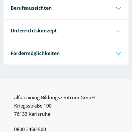
Berufsaussichten
Unterrichtskonzept
Fördermöglichkeiten
alfatraining Bildungszentrum GmbH
Kriegsstraße 100
76133 Karlsruhe
0800 3456-500