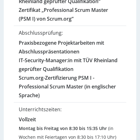
Rheinland geprüfter Qualifikation“
Zertifikat „Professional Scrum Master
(PSM I) von Scrum.org“
Abschlussprüfung:
Praxisbezogene Projektarbeiten mit
Abschlusspräsentationen
IT-Security-Manager:in mit TÜV Rheinland
geprüfter Qualifikation
Scrum.org-Zertifizierung PSM I -
Professional Scrum Master (in englischer
Sprache)
Unterrichtszeiten:
Vollzeit
Montag bis Freitag von 8:30 bis 15:35 Uhr
(in
Wochen mit Feiertagen von 8:30 bis 17:10 Uhr)