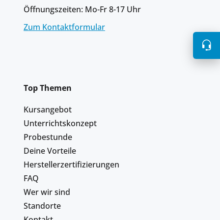
Öffnungszeiten: Mo-Fr 8-17 Uhr
Zum Kontaktformular
Top Themen
Kursangebot
Unterrichtskonzept
Probestunde
Deine Vorteile
Herstellerzertifizierungen
FAQ
Wer wir sind
Standorte
Kontakt