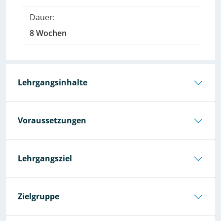
Dauer:
8 Wochen
Lehrgangsinhalte
Voraussetzungen
Lehrgangsziel
Zielgruppe