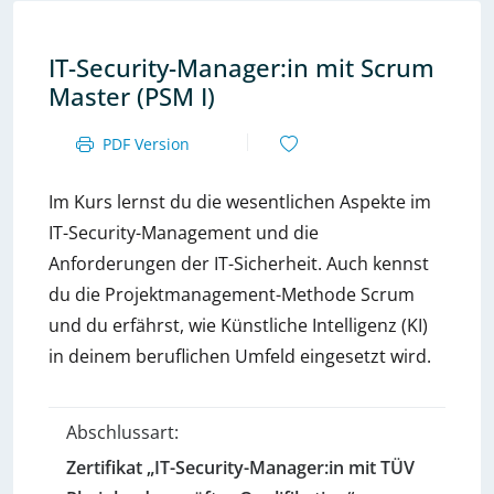
IT-Security-Manager:in mit Scrum
Master (PSM I)
PDF Version
Im Kurs lernst du die wesentlichen Aspekte im
IT-Security-Management und die
Anforderungen der IT-Sicherheit. Auch kennst
du die Projektmanagement-Methode Scrum
und du erfährst, wie Künstliche Intelligenz (KI)
in deinem beruflichen Umfeld eingesetzt wird.
Abschlussart:
Zertifikat „IT-Security-Manager:in mit TÜV