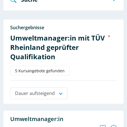
Suchergebnisse
Umweltmanager:in mit TÜV
Rheinland geprüfter
Qualifikation
5 Kursangebote gefunden
Dauer aufsteigend
Umweltmanager:in