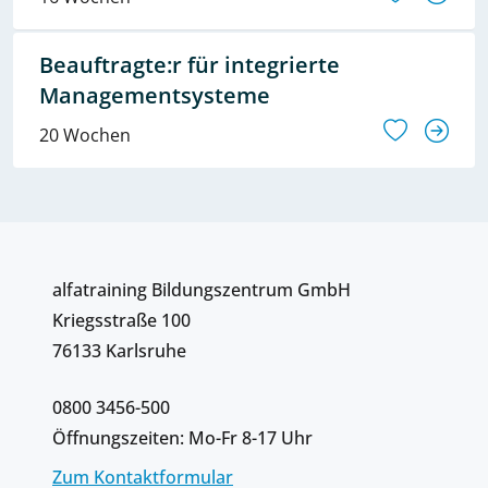
Beauftragte:r für integrierte
Managementsysteme
20 Wochen
alfatraining Bildungszentrum GmbH
Kriegsstraße 100
76133 Karlsruhe
0800 3456-500
Öffnungszeiten: Mo-Fr 8-17 Uhr
Zum Kontaktformular