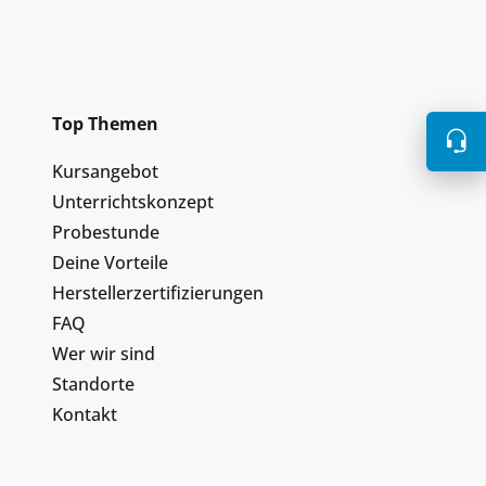
Top Themen
Kursangebot
Unterrichtskonzept
Probestunde
Deine Vorteile
Herstellerzertifizierungen
FAQ
Wer wir sind
Standorte
Kontakt