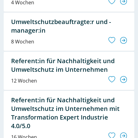
4 Wochen
Umweltschutzbeauftragte:r und -
manager:in
8 Wochen
Referent:in für Nachhaltigkeit und
Umweltschutz im Unternehmen
12 Wochen
Referent:in für Nachhaltigkeit und
Umweltschutz im Unternehmen mit
Transformation Expert Industrie
4.0/5.0
16 Wochen