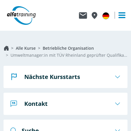
Alle Kurse
Betriebliche Organisation
Umweltmanager:in mit TÜV Rheinland geprüfter Qualifikation
Nächste Kursstarts
Kontakt
Suche