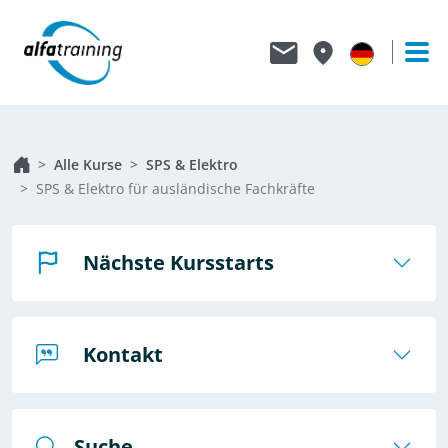
Alle Kurse
SPS & Elektro
SPS & Elektro für ausländische Fachkräfte
Nächste Kursstarts
Kontakt
Suche