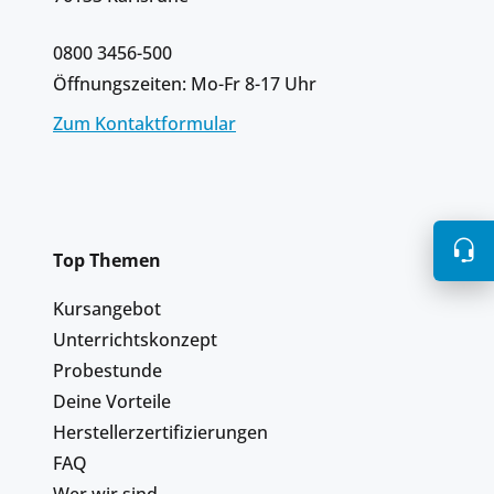
0800 3456-500
Öffnungszeiten: Mo-Fr 8-17 Uhr
Zum Kontaktformular
Top Themen
Kursangebot
Unterrichtskonzept
Probestunde
Deine Vorteile
Herstellerzertifizierungen
FAQ