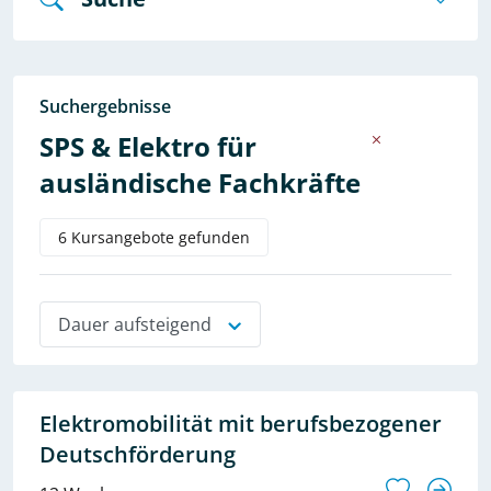
Suchergebnisse
SPS & Elektro für
ausländische Fachkräfte
6 Kursangebote gefunden
Dauer aufsteigend
Elektromobilität mit berufsbezogener
Deutschförderung