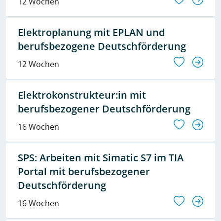
12 Wochen
Elektroplanung mit EPLAN und
berufsbezogene Deutschförderung
12 Wochen
Elektrokonstrukteur:in mit
berufsbezogener Deutschförderung
16 Wochen
SPS: Arbeiten mit Simatic S7 im TIA
Portal mit berufsbezogener
Deutschförderung
16 Wochen