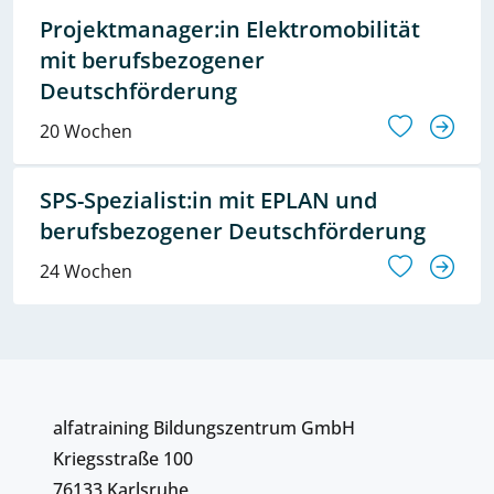
Projektmanager:in Elektromobilität
mit berufsbezogener
Deutschförderung
20 Wochen
SPS-Spezialist:in mit EPLAN und
berufsbezogener Deutschförderung
24 Wochen
alfatraining Bildungszentrum GmbH
Kriegsstraße 100
76133 Karlsruhe