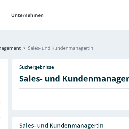
Unternehmen
nagement
Sales- und Kundenmanager:in
Suchergebnisse
Sales- und Kundenmanager
Sales- und Kundenmanager:in