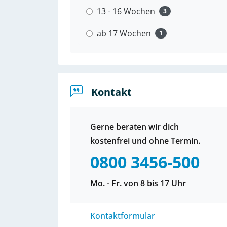
13 - 16 Wochen
3
ab 17 Wochen
1
Kontakt
Gerne beraten wir dich
kostenfrei und ohne Termin.
0800 3456-500
Mo. - Fr. von 8 bis 17 Uhr
Kontaktformular