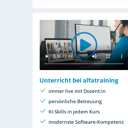
Unterricht bei alfatraining
immer live mit Dozent:in
persönliche Betreuung
KI-Skills in jedem Kurs
modernste Software-Kompetenz