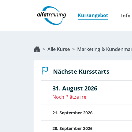
Kursangebot
Info
Alle Kurse
Marketing & Kundenma
Nächste Kursstarts
31. August 2026
Noch Plätze frei
21. September 2026
28. September 2026