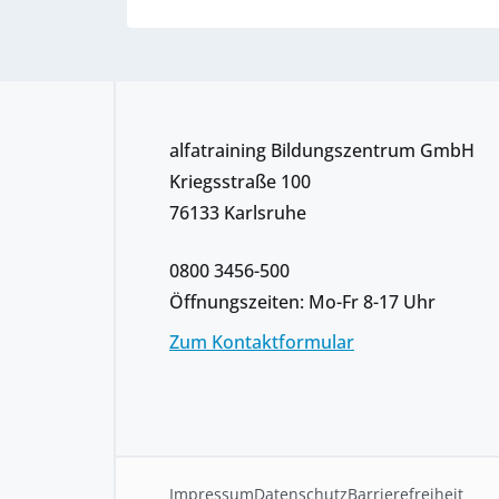
alfatraining Bildungszentrum GmbH
Kriegsstraße 100
76133 Karlsruhe
0800 3456-500
Öffnungszeiten: Mo-Fr 8-17 Uhr
Zum Kontaktformular
Impressum
Datenschutz
Barrierefreiheit