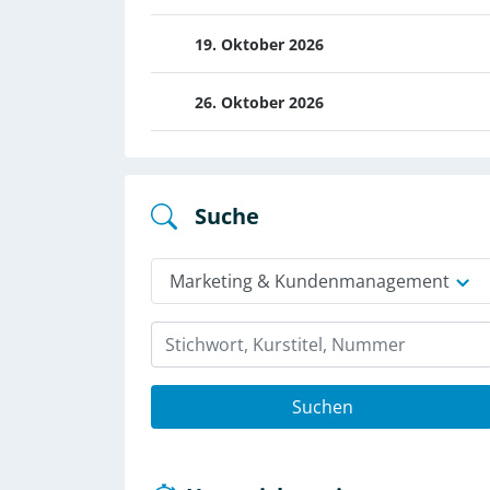
19. Oktober 2026
26. Oktober 2026
Suche
Marketing & Kundenmanagement
Suchen