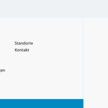
Standorte
Kontakt
gen