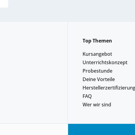
Top Themen
Kursangebot
Unterrichtskonzept
Probestunde
Deine Vorteile
Herstellerzertifizierun
FAQ
Wer wir sind