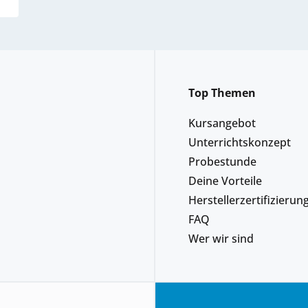
Top Themen
Kursangebot
Unterrichtskonzept
Probestunde
Deine Vorteile
Herstellerzertifizierun
FAQ
Wer wir sind