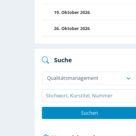
19. Oktober 2026
26. Oktober 2026
Suche
Qualitäts­management
Suchen