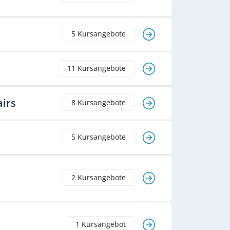
5 Kursangebote
11 Kursangebote
airs
8 Kursangebote
5 Kursangebote
2 Kursangebote
1 Kursangebot