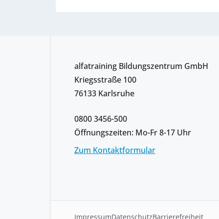
alfatraining Bildungszentrum GmbH
Kriegsstraße 100
76133 Karlsruhe
0800 3456-500
Öffnungszeiten: Mo-Fr 8-17 Uhr
Zum Kontaktformular
Impressum
Datenschutz
Barrierefreiheit