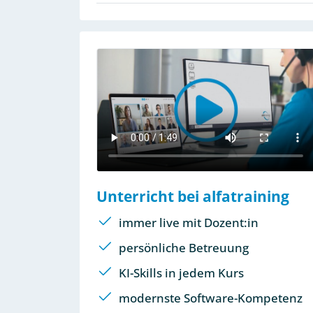
Unterricht bei alfatraining
immer live mit Dozent:in
persönliche Betreuung
KI-Skills in jedem Kurs
modernste Software-Kompetenz