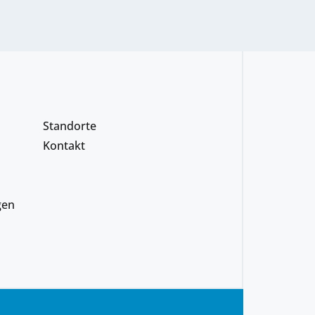
Standorte
Kontakt
gen