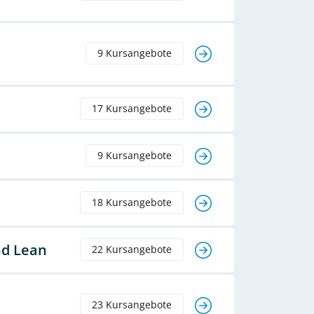
9 Kursangebote
17 Kursangebote
9 Kursangebote
18 Kursangebote
nd Lean
22 Kursangebote
23 Kursangebote