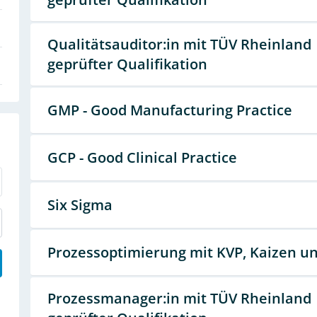
Qualitätsauditor:in mit TÜV Rheinland
geprüfter Qualifikation
GMP - Good Manufacturing Practice
GCP - Good Clinical Practice
Six Sigma
Prozessoptimierung mit KVP, Kaizen u
Prozessmanager:in mit TÜV Rheinland