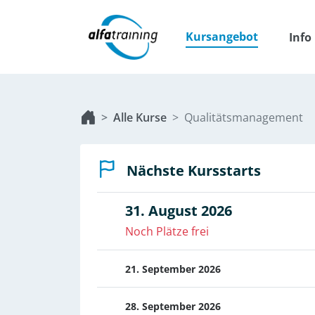
Kursangebot
Info
Alle Kurse
Qualitäts­management
Nächste Kursstarts
31. August 2026
Noch Plätze frei
21. September 2026
28. September 2026