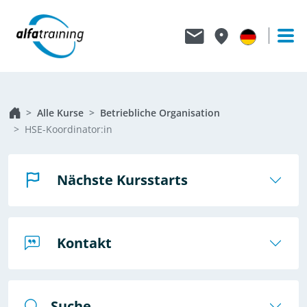
Alle Kurse
Betriebliche Organisation
HSE-Koordinator:in
Nächste Kursstarts
Kontakt
Suche