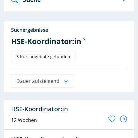
Suchergebnisse
HSE-Koordinator:in
3 Kursangebote gefunden
Dauer aufsteigend
HSE-Koordinator:in
12 Wochen