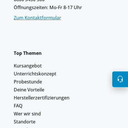
Öffnungszeiten: Mo-Fr 8-17 Uhr
Zum Kontaktformular
Top Themen
Kursangebot
Unterrichtskonzept
Probestunde
Deine Vorteile
Herstellerzertifizierungen
FAQ
Wer wir sind
Standorte