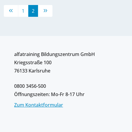
1
2
alfatraining Bildungszentrum GmbH
Kriegsstraße 100
76133 Karlsruhe
0800 3456-500
Öffnungszeiten: Mo-Fr 8-17 Uhr
Zum Kontaktformular