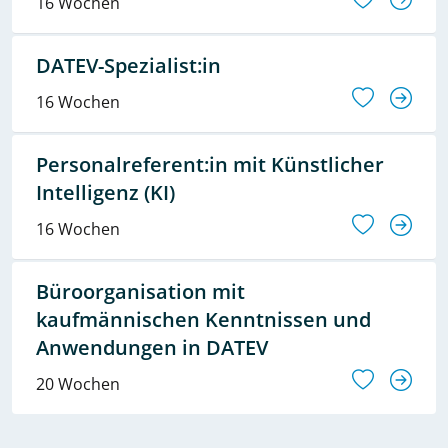
16 Wochen
DATEV-Spezialist:in
16 Wochen
Personalreferent:in mit Künstlicher
Intelligenz (KI)
16 Wochen
Büroorganisation mit
kaufmännischen Kenntnissen und
Anwendungen in DATEV
20 Wochen