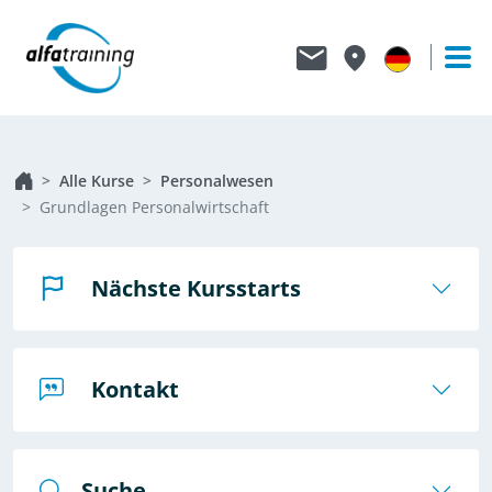
Alle Kurse
Personalwesen
Grundlagen Personalwirtschaft
Nächste Kursstarts
Kontakt
Suche