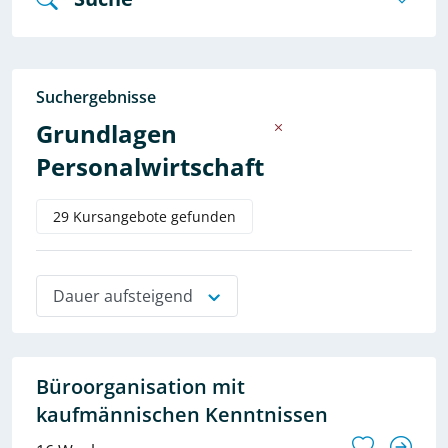
Suchergebnisse
Grundlagen
Personalwirtschaft
29 Kursangebote gefunden
Dauer aufsteigend
Büroorganisation mit
kaufmännischen Kenntnissen