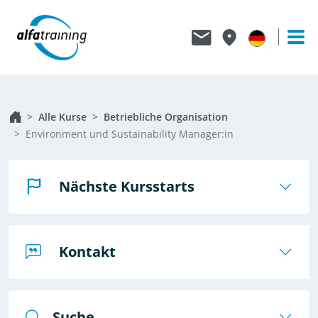
Alle Kurse
Betriebliche Organisation
Environment und Sustainability Manager:in
Nächste Kursstarts
Kontakt
Suche