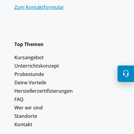
Zum Kontaktformular
Top Themen
Kursangebot
Unterrichtskonzept
Probestunde
Deine Vorteile
Herstellerzertifizierungen
FAQ
Wer wir sind
Standorte
Kontakt