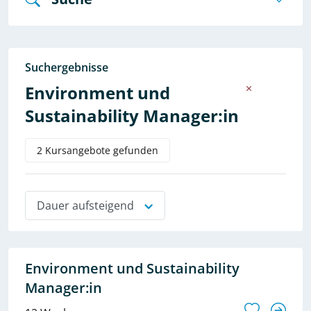
Suchergebnisse
Environment und
Sustainability Manager:in
2 Kursangebote gefunden
Dauer aufsteigend
Environment und Sustainability
Manager:in