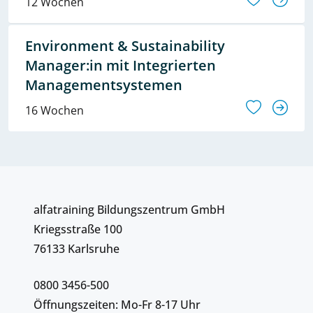
12 Wochen
Environment & Sustainability
Manager:in mit Integrierten
Managementsystemen
16 Wochen
alfatraining Bildungszentrum GmbH
Kriegsstraße 100
76133 Karlsruhe
0800 3456-500
Öffnungszeiten: Mo-Fr 8-17 Uhr