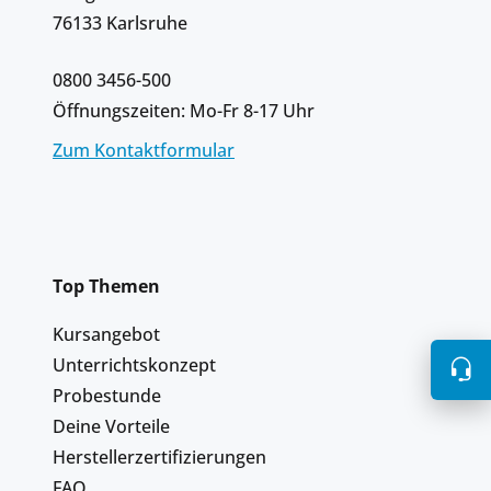
76133 Karlsruhe
0800 3456-500
Öffnungszeiten: Mo-Fr 8-17 Uhr
Zum Kontaktformular
Top Themen
Kursangebot
Unterrichtskonzept
Probestunde
Deine Vorteile
Herstellerzertifizierungen
FAQ