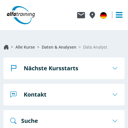
Alle Kurse
Daten & Analysen
Data Analyst
Nächste Kursstarts
Kontakt
Suche