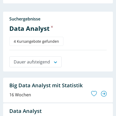
Suchergebnisse
Data Analyst
4 Kursangebote gefunden
Dauer aufsteigend
Big Data Analyst mit Statistik
16 Wochen
Data Analyst