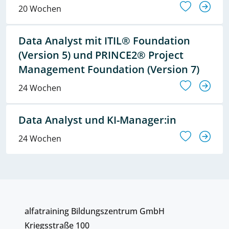
20 Wochen
Data Analyst mit ITIL® Foundation
(Version 5) und PRINCE2® Project
Management Foundation (Version 7)
24 Wochen
Data Analyst und KI-Manager:in
24 Wochen
alfatraining Bildungszentrum GmbH
Kriegsstraße 100