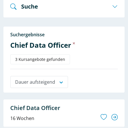
Suche
Suchergebnisse
Chief Data Officer
3 Kursangebote gefunden
Dauer aufsteigend
Chief Data Officer
16 Wochen