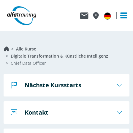
Alle Kurse
Digitale Transformation & Künstliche Intelligenz
Chief Data Officer
Nächste Kursstarts
Kontakt