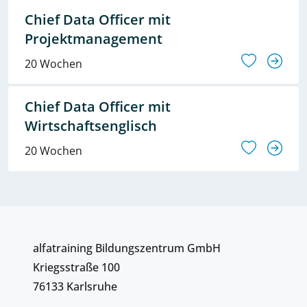
Chief Data Officer mit
Projektmanagement
20 Wochen
Chief Data Officer mit
Wirtschaftsenglisch
20 Wochen
alfatraining Bildungszentrum GmbH
Kriegsstraße 100
76133 Karlsruhe