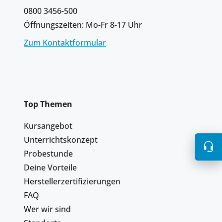
0800 3456-500
Öffnungszeiten: Mo-Fr 8-17 Uhr
Zum Kontaktformular
Top Themen
Kursangebot
Unterrichtskonzept
Probestunde
Deine Vorteile
Herstellerzertifizierungen
FAQ
Wer wir sind