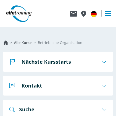
Alle Kurse
Betriebliche Organisation
Nächste Kursstarts
Kontakt
Suche