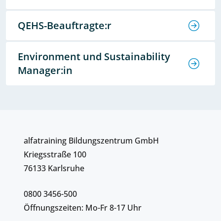
QEHS-Beauftragte:r
Environment und Sustainability
Manager:in
alfatraining Bildungszentrum GmbH
Kriegsstraße 100
76133 Karlsruhe
0800 3456-500
Öffnungszeiten: Mo-Fr 8-17 Uhr