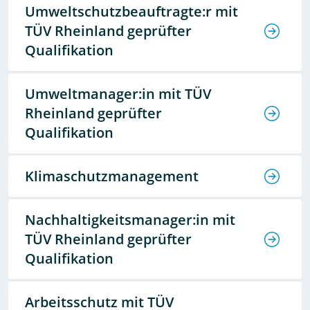
Umweltschutzbeauftragte:r mit
TÜV Rheinland geprüfter
Qualifikation
Umweltmanager:in mit TÜV
Rheinland geprüfter
Qualifikation
Klimaschutzmanagement
Nachhaltigkeitsmanager:in mit
TÜV Rheinland geprüfter
Qualifikation
Arbeitsschutz mit TÜV