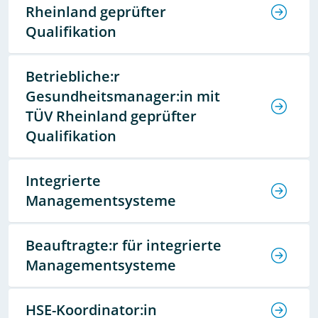
Rheinland geprüfter
Qualifikation
Betriebliche:r
Gesundheitsmanager:in mit
TÜV Rheinland geprüfter
Qualifikation
Integrierte
Managementsysteme
Beauftragte:r für integrierte
Managementsysteme
HSE-Koordinator:in