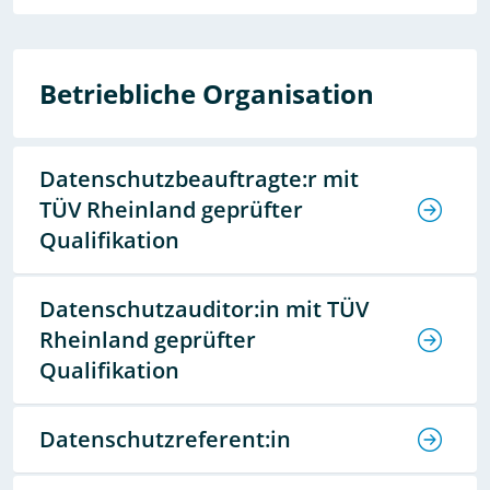
Betriebliche Organisation
Datenschutzbeauftragte:r mit
TÜV Rheinland geprüfter
Qualifikation
Datenschutzauditor:in mit TÜV
Rheinland geprüfter
Qualifikation
Datenschutzreferent:in