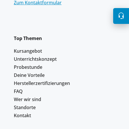
Zum Kontaktformular
Top Themen
Kursangebot
Unterrichtskonzept
Probestunde
Deine Vorteile
Herstellerzertifizierungen
FAQ
Wer wir sind
Standorte
Kontakt