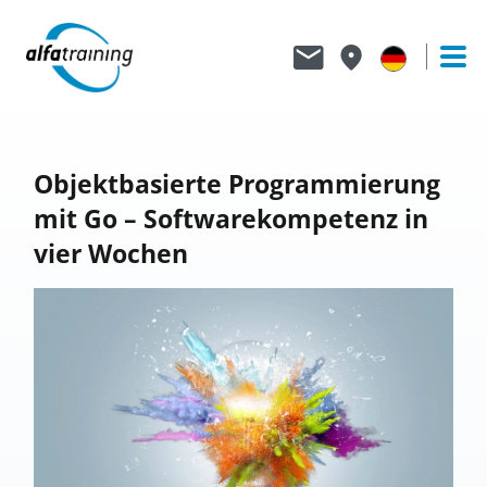
Objektbasierte Programmierung
mit Go – Softwarekompetenz in
vier Wochen