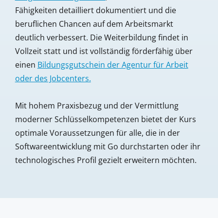
Fähigkeiten detailliert dokumentiert und die
beruflichen Chancen auf dem Arbeitsmarkt
deutlich verbessert. Die Weiterbildung findet in
Vollzeit statt und ist vollständig förderfähig über
einen
Bildungsgutschein der Agentur für Arbeit
oder des Jobcenters.
Mit hohem Praxisbezug und der Vermittlung
moderner Schlüsselkompetenzen bietet der Kurs
optimale Voraussetzungen für alle, die in der
Softwareentwicklung mit Go durchstarten oder ihr
technologisches Profil gezielt erweitern möchten.