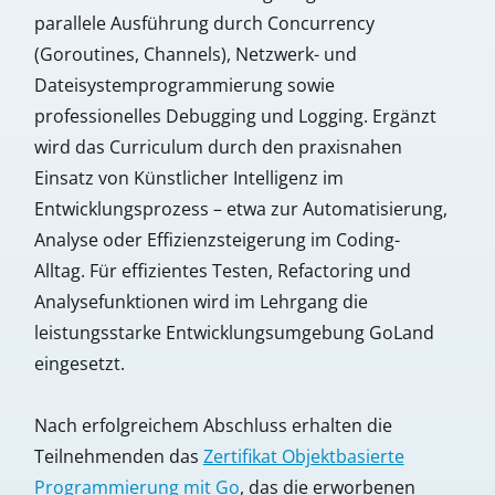
parallele Ausführung durch Concurrency
(Goroutines, Channels), Netzwerk- und
Dateisystemprogrammierung sowie
professionelles Debugging und Logging. Ergänzt
wird das Curriculum durch den praxisnahen
Einsatz von Künstlicher Intelligenz im
Entwicklungsprozess – etwa zur Automatisierung,
Analyse oder Effizienzsteigerung im Coding-
Alltag. Für effizientes Testen, Refactoring und
Analysefunktionen wird im Lehrgang die
leistungsstarke Entwicklungsumgebung GoLand
eingesetzt.
Nach erfolgreichem Abschluss erhalten die
Teilnehmenden das
Zertifikat Objektbasierte
Programmierung mit Go
, das die erworbenen