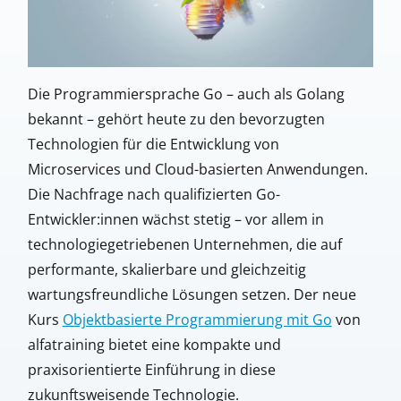
Die Programmiersprache Go – auch als Golang
bekannt – gehört heute zu den bevorzugten
Technologien für die Entwicklung von
Microservices und Cloud-basierten Anwendungen.
Die Nachfrage nach qualifizierten Go-
Entwickler:innen wächst stetig – vor allem in
technologiegetriebenen Unternehmen, die auf
performante, skalierbare und gleichzeitig
wartungsfreundliche Lösungen setzen. Der neue
Kurs
Objektbasierte Programmierung mit Go
von
alfatraining bietet eine kompakte und
praxisorientierte Einführung in diese
zukunftsweisende Technologie.