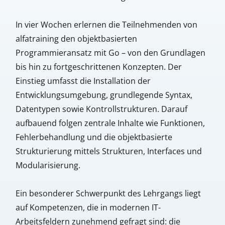
In vier Wochen erlernen die Teilnehmenden von
alfatraining den objektbasierten
Programmieransatz mit Go – von den Grundlagen
bis hin zu fortgeschrittenen Konzepten. Der
Einstieg umfasst die Installation der
Entwicklungsumgebung, grundlegende Syntax,
Datentypen sowie Kontrollstrukturen. Darauf
aufbauend folgen zentrale Inhalte wie Funktionen,
Fehlerbehandlung und die objektbasierte
Strukturierung mittels Strukturen, Interfaces und
Modularisierung.
Ein besonderer Schwerpunkt des Lehrgangs liegt
auf Kompetenzen, die in modernen IT-
Arbeitsfeldern zunehmend gefragt sind: die