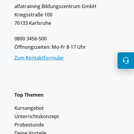
alfatraining Bildungszentrum GmbH
Kriegsstraße 100
76133 Karlsruhe
0800 3456-500
Öffnungszeiten: Mo-Fr 8-17 Uhr
Zum Kontaktformular
Top Themen
Kursangebot
Unterrichtskonzept
Probestunde
Deine Vorteile