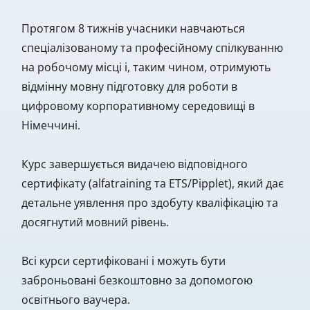
Протягом 8 тижнів учасники навчаються
спеціалізованому та професійному спілкуванню
на робочому місці і, таким чином, отримують
відмінну мовну підготовку для роботи в
цифровому корпоративному середовищі в
Німеччині.
Курс завершується видачею відповідного
сертифікату (alfatraining та ETS/Pipplet), який дає
детальне уявлення про здобуту кваліфікацію та
досягнутий мовний рівень.
Всі курси сертифіковані і можуть бути
заброньовані безкоштовно за допомогою
освітнього ваучера.