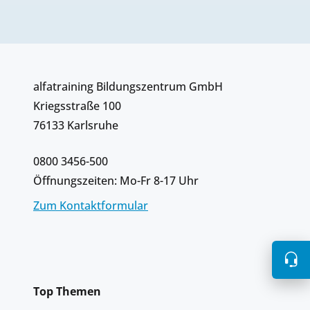
alfatraining Bildungszentrum GmbH
Kriegsstraße 100
76133 Karlsruhe
0800 3456-500
Öffnungszeiten: Mo-Fr 8-17 Uhr
Zum Kontaktformular
Top Themen