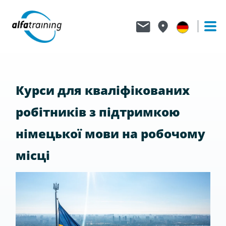
Курси для кваліфікованих
робітників з підтримкою
німецької мови на робочому
місці