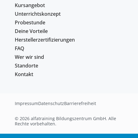
Kursangebot
Unterrichtskonzept
Probestunde
Deine Vorteile
Herstellerzertifizierungen
FAQ
Wer wir sind
Standorte
Kontakt
Impressum
Datenschutz
Barrierefreiheit
© 2026 alfatraining Bildungszentrum GmbH. Alle
Rechte vorbehalten.