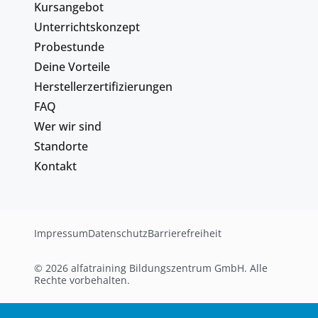
Kursangebot
Unterrichtskonzept
Probestunde
Deine Vorteile
Herstellerzertifizierungen
FAQ
Wer wir sind
Standorte
Kontakt
Impressum
Datenschutz
Barrierefreiheit
© 2026 alfatraining Bildungszentrum GmbH. Alle
Rechte vorbehalten.