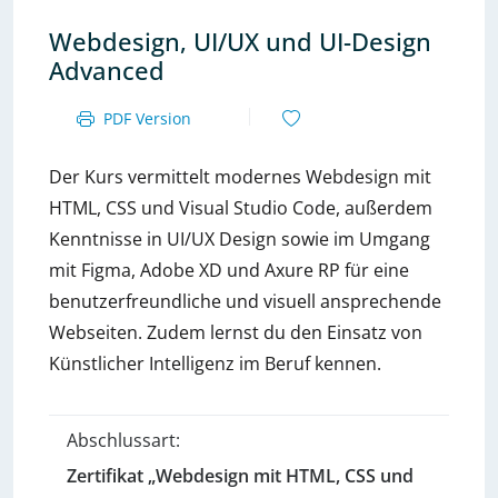
Webdesign, UI/UX und UI-Design
Advanced
PDF Version
Der Kurs vermittelt modernes Webdesign mit
HTML, CSS und Visual Studio Code, außerdem
Kenntnisse in UI/UX Design sowie im Umgang
mit Figma, Adobe XD und Axure RP für eine
benutzerfreundliche und visuell ansprechende
Webseiten. Zudem lernst du den Einsatz von
Künstlicher Intelligenz im Beruf kennen.
Abschlussart:
Zertifikat „Webdesign mit HTML, CSS und