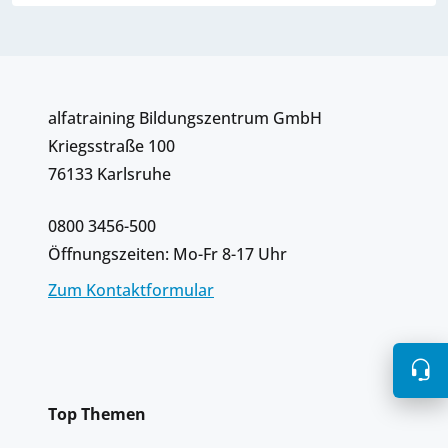
alfatraining Bildungszentrum GmbH
Kriegsstraße 100
76133 Karlsruhe
0800 3456-500
Öffnungszeiten: Mo-Fr 8-17 Uhr
Zum Kontaktformular
Top Themen