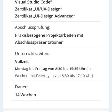
Visual Studio Code“
Zertifikat „UI/UX-Design“
Zertifikat „UI-Design Advanced“
Abschlussprüfung:
Praxisbezogene Projektarbeiten mit
Abschlusspräsentationen
Unterrichtszeiten:
Vollzeit
Montag bis Freitag von 8:30 bis 15:35 Uhr
(in
Wochen mit Feiertagen von 8:30 bis 17:10 Uhr)
Dauer:
14 Wochen