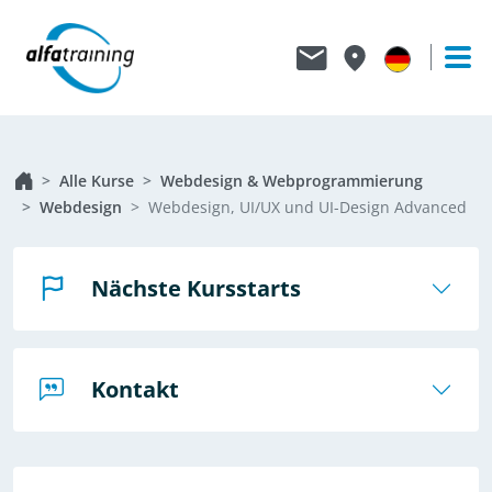
Alle Kurse
Webdesign & Webprogrammierung
Webdesign
Webdesign, UI/UX und UI-Design Advanced
Nächste Kursstarts
Kontakt