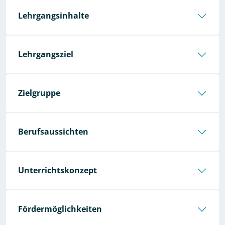
Lehrgangsinhalte
Lehrgangsziel
Zielgruppe
Berufsaussichten
Unterrichtskonzept
Fördermöglichkeiten