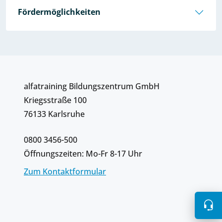
Fördermöglichkeiten
alfatraining Bildungszentrum GmbH
Kriegsstraße 100
76133 Karlsruhe
0800 3456-500
Öffnungszeiten: Mo-Fr 8-17 Uhr
Zum Kontaktformular