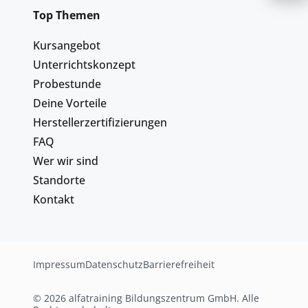
Top Themen
Kursangebot
Unterrichtskonzept
Probestunde
Deine Vorteile
Herstellerzertifizierungen
FAQ
Wer wir sind
Standorte
Kontakt
Impressum
Datenschutz
Barrierefreiheit
© 2026 alfatraining Bildungszentrum GmbH. Alle