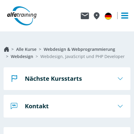
Alle Kurse
Webdesign & Webprogrammierung
Webdesign
Webdesign, JavaScript und PHP Developer
Nächste Kursstarts
Kontakt