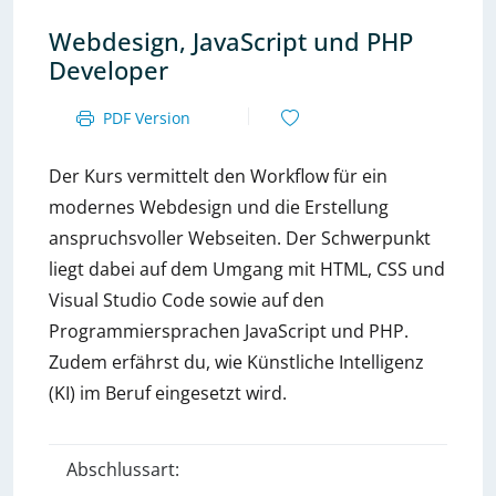
Webdesign, JavaScript und PHP
Developer
PDF Version
Der Kurs vermittelt den Workflow für ein
modernes Webdesign und die Erstellung
anspruchsvoller Webseiten. Der Schwerpunkt
liegt dabei auf dem Umgang mit HTML, CSS und
Visual Studio Code sowie auf den
Programmiersprachen JavaScript und PHP.
Zudem erfährst du, wie Künstliche Intelligenz
(KI) im Beruf eingesetzt wird.
Abschlussart: