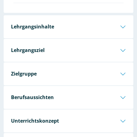
Lehrgangsinhalte
Lehrgangsziel
Zielgruppe
Berufsaussichten
Unterrichtskonzept