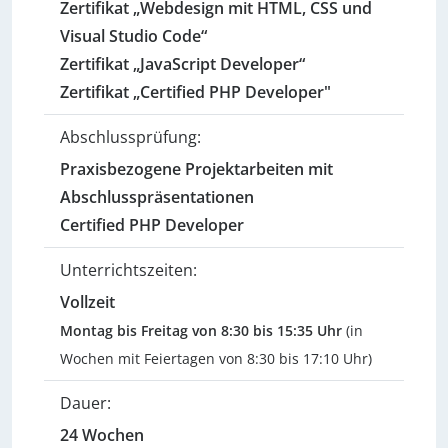
Zertifikat „Webdesign mit HTML, CSS und
Visual Studio Code“
Zertifikat „JavaScript Developer“
Zertifikat „Certified PHP Developer"
Abschlussprüfung:
Praxisbezogene Projektarbeiten mit
Abschlusspräsentationen
Certified PHP Developer
Unterrichtszeiten:
Vollzeit
Montag bis Freitag von 8:30 bis 15:35 Uhr
(in
Wochen mit Feiertagen von 8:30 bis 17:10 Uhr)
Dauer:
24 Wochen