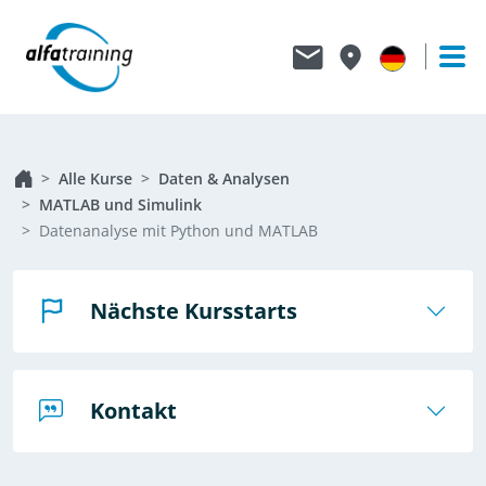
Alle Kurse
Daten & Analysen
MATLAB und Simulink
Datenanalyse mit Python und MATLAB
Nächste Kursstarts
Kontakt