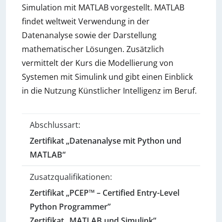
Simulation mit MATLAB vorgestellt. MATLAB
findet weltweit Verwendung in der
Datenanalyse sowie der Darstellung
mathematischer Lösungen. Zusätzlich
vermittelt der Kurs die Modellierung von
Systemen mit Simulink und gibt einen Einblick
in die Nutzung Künstlicher Intelligenz im Beruf.
Abschlussart:
Zertifikat „Datenanalyse mit Python und
MATLAB“
Zusatzqualifikationen:
Zertifikat „PCEP™ – Certified Entry-Level
Python Programmer”
Zertifikat „MATLAB und Simulink“