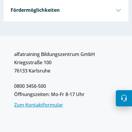
Fördermöglichkeiten
alfatraining Bildungszentrum GmbH
Kriegsstraße 100
76133 Karlsruhe
0800 3456-500
Öffnungszeiten: Mo-Fr 8-17 Uhr
Zum Kontaktformular