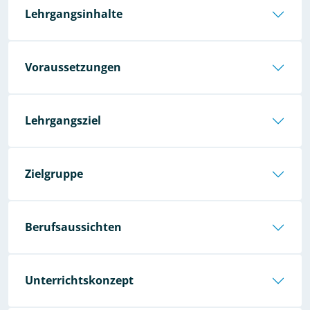
Lehrgangsinhalte
Voraussetzungen
Lehrgangsziel
Zielgruppe
Berufsaussichten
Unterrichtskonzept