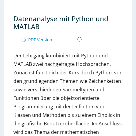
Datenanalyse mit Python und
MATLAB
PDF Version
Der Lehrgang kombiniert mit Python und
MATLAB zwei nachgefragte Hochsprachen.
Zunächst führt dich der Kurs durch Python: von
den grundlegenden Themen wie Zeichenketten
sowie verschiedenen Sammeltypen und
Funktionen über die objektorientierte
Programmierung mit der Definition von
Klassen und Methoden bis zu einem Einblick in
die grafische Benutzeroberfläche. Im Anschluss
wird das Thema der mathematischen