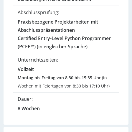
Abschlussprüfung:
Praxisbezogene Projektarbeiten mit
Abschlusspräsentationen
Certified Entry-Level Python Programmer
(PCEP™) (in englischer Sprache)
Unterrichtszeiten:
Vollzeit
Montag bis Freitag von 8:30 bis 15:35 Uhr
(in
Wochen mit Feiertagen von 8:30 bis 17:10 Uhr)
Dauer:
8 Wochen