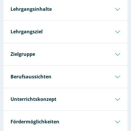
Lehrgangsinhalte
Lehrgangsziel
Zielgruppe
Berufsaussichten
Unterrichtskonzept
Fördermöglichkeiten