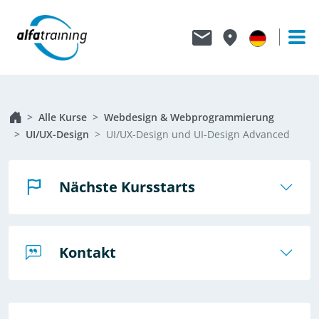
Alle Kurse
Webdesign & Webprogrammierung
UI/UX-Design
UI/UX-Design und UI-Design Advanced
Nächste Kursstarts
Kontakt