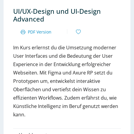
UI/UX-Design und UI-Design
Advanced
PDF Version
Im Kurs erlernst du die Umsetzung moderner
User Interfaces und die Bedeutung der User
Experience in der Entwicklung erfolgreicher
Webseiten. Mit Figma und Axure RP setzt du
Prototypen um, entwickelst interaktive
Oberflächen und vertiefst dein Wissen zu
effizienten Workflows. Zudem erfährst du, wie
Künstliche Intelligenz im Beruf genutzt werden
kann.