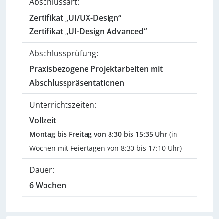
Abschlussart:
Zertifikat „UI/UX-Design“
Zertifikat „UI-Design Advanced“
Abschlussprüfung:
Praxisbezogene Projektarbeiten mit
Abschlusspräsentationen
Unterrichtszeiten:
Vollzeit
Montag bis Freitag von 8:30 bis 15:35 Uhr
(in
Wochen mit Feiertagen von 8:30 bis 17:10 Uhr)
Dauer:
6 Wochen