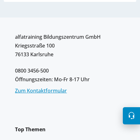
alfatraining Bildungszentrum GmbH
Kriegsstraße 100
76133 Karlsruhe
0800 3456-500
Öffnungszeiten: Mo-Fr 8-17 Uhr
Zum Kontaktformular
Top Themen