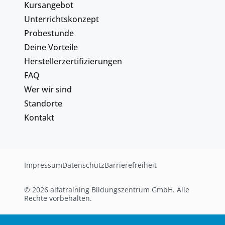
Kursangebot
Unterrichtskonzept
Probestunde
Deine Vorteile
Herstellerzertifizierungen
FAQ
Wer wir sind
Standorte
Kontakt
Impressum
Datenschutz
Barrierefreiheit
© 2026 alfatraining Bildungszentrum GmbH. Alle
Rechte vorbehalten.