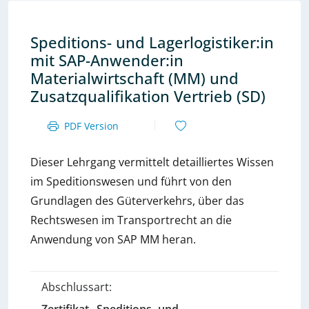
Speditions- und Lagerlogistiker:in
mit SAP-Anwender:in
Materialwirtschaft (MM) und
Zusatzqualifikation Vertrieb (SD)
PDF Version
Dieser Lehrgang vermittelt detailliertes Wissen
im Speditionswesen und führt von den
Grundlagen des Güterverkehrs, über das
Rechtswesen im Transportrecht an die
Anwendung von SAP MM heran.
Abschlussart: