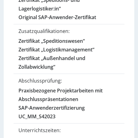
Zertifikat „Speditions- und
Lagerlogistiker:in“
Original SAP-Anwender-Zertifikat
Zusatzqualifikationen:
Zertifikat „Speditionswesen“
Zertifikat „Logistikmanagement“
Zertifikat „Außenhandel und
Zollabwicklung“
Abschlussprüfung:
Praxisbezogene Projektarbeiten mit
Abschlusspräsentationen
SAP-Anwenderzertifizierung
UC_MM_S42023
Unterrichtszeiten: