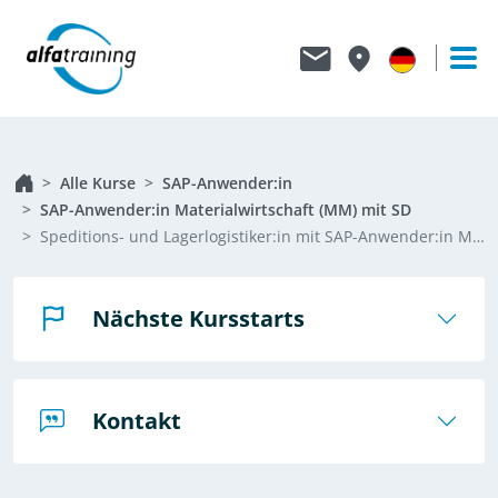
Alle Kurse
SAP-Anwender:in
SAP-Anwender:in Materialwirtschaft (MM) mit SD
Speditions- und Lagerlogistiker:in mit SAP-Anwender:in Materialwirtschaft (MM) und Zusatzqualifikation Vertrieb (SD)
Nächste Kursstarts
Kontakt