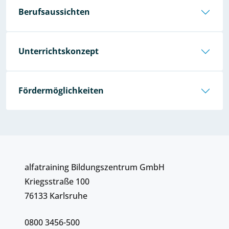
Berufsaussichten
Unterrichtskonzept
Fördermöglichkeiten
alfatraining Bildungszentrum GmbH
Kriegsstraße 100
76133 Karlsruhe
0800 3456-500