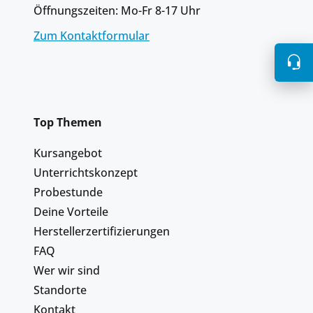
Öffnungszeiten: Mo-Fr 8-17 Uhr
Zum Kontaktformular
Top Themen
Kursangebot
Unterrichtskonzept
Probestunde
Deine Vorteile
Herstellerzertifizierungen
FAQ
Wer wir sind
Standorte
Kontakt