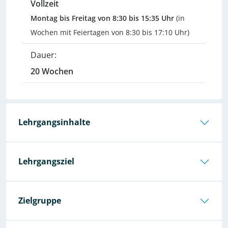
Vollzeit
Montag bis Freitag von 8:30 bis 15:35 Uhr
(in
Wochen mit Feiertagen von 8:30 bis 17:10 Uhr)
Dauer:
20 Wochen
Lehrgangsinhalte
Lehrgangsziel
Zielgruppe