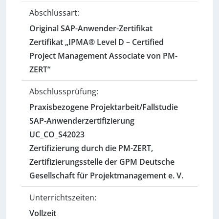
Abschlussart:
Original SAP-Anwender-Zertifikat
Zertifikat „IPMA® Level D – Certified
Project Management Associate von PM-
ZERT“
Abschlussprüfung:
Praxisbezogene Projektarbeit/Fallstudie
SAP-Anwenderzertifizierung
UC_CO_S42023
Zertifizierung durch die PM-ZERT,
Zertifizierungsstelle der GPM Deutsche
Gesellschaft für Projektmanagement e. V.
Unterrichtszeiten:
Vollzeit