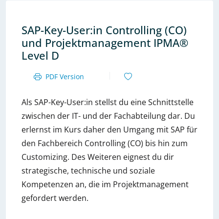
SAP-Key-User:in Controlling (CO)
und Projektmanagement IPMA®
Level D
PDF Version
Als SAP-Key-User:in stellst du eine Schnittstelle
zwischen der IT- und der Fachabteilung dar. Du
erlernst im Kurs daher den Umgang mit SAP für
den Fachbereich Controlling (CO) bis hin zum
Customizing. Des Weiteren eignest du dir
strategische, technische und soziale
Kompetenzen an, die im Projektmanagement
gefordert werden.