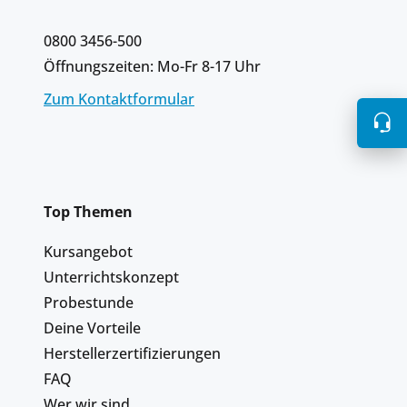
0800 3456-500
Öffnungszeiten: Mo-Fr 8-17 Uhr
Zum Kontaktformular
Top Themen
Kursangebot
Unterrichtskonzept
Probestunde
Deine Vorteile
Herstellerzertifizierungen
FAQ
Wer wir sind