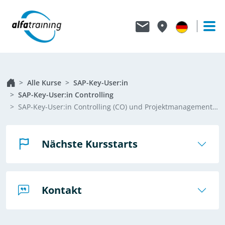
Alle Kurse
SAP-Key-User:in
SAP-Key-User:in Controlling
SAP-Key-User:in Controlling (CO) und Projektmanagement IPMA® Level D
Nächste Kursstarts
Kontakt