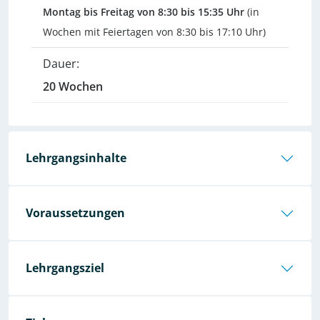
Montag bis Freitag von 8:30 bis 15:35 Uhr
(in
Wochen mit Feiertagen von 8:30 bis 17:10 Uhr)
Dauer:
20 Wochen
Lehrgangsinhalte
Voraussetzungen
Lehrgangsziel