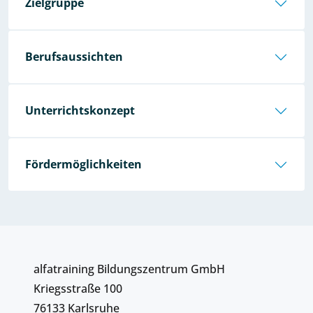
Zielgruppe
Berufsaussichten
Unterrichtskonzept
Fördermöglichkeiten
alfatraining Bildungszentrum GmbH
Kriegsstraße 100
76133 Karlsruhe