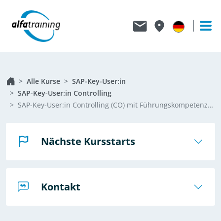
Alle Kurse
SAP-Key-User:in
SAP-Key-User:in Controlling
SAP-Key-User:in Controlling (CO) mit Führungskompetenzen
Nächste Kursstarts
Kontakt