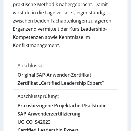
praktische Methodik nähergebracht. Damit
wirst du in die Lage versetzt, eigenständig
zwischen beiden Fachabteilungen zu agieren.
Ergänzend vermittelt der Kurs Leadership-
Kompetenzen sowie Kenntnisse im
Konfliktmanagement.
Abschlussart:
Original SAP-Anwender-Zertifikat
Zertifikat „Certified Leadership Expert“
Abschlussprüfung:
Praxisbezogene Projektarbeit/Fallstudie
SAP-Anwenderzertifizierung
UC_CO_S42023
Certified Leadership Expert