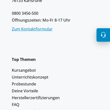
76133 Karlsruhe
0800 3456-500
Öffnungszeiten: Mo-Fr 8-17 Uhr
Zum Kontaktformular
Top Themen
Kursangebot
Unterrichtskonzept
Probestunde
Deine Vorteile
Herstellerzertifizierungen
FAQ