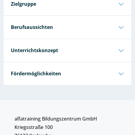
Zielgruppe
Berufsaussichten
Unterrichtskonzept
Fördermöglichkeiten
alfatraining Bildungszentrum GmbH
Kriegsstraße 100