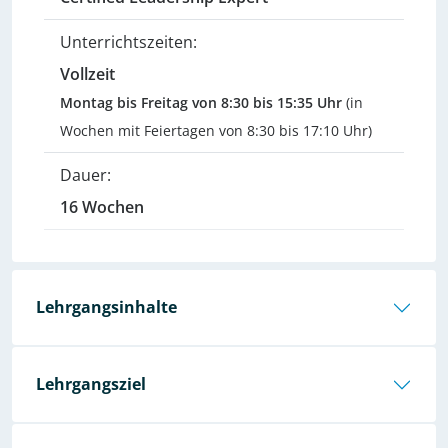
Unterrichtszeiten:
Vollzeit
Montag bis Freitag von 8:30 bis 15:35 Uhr
(in
Wochen mit Feiertagen von 8:30 bis 17:10 Uhr)
Dauer:
16 Wochen
Lehrgangsinhalte
Lehrgangsziel