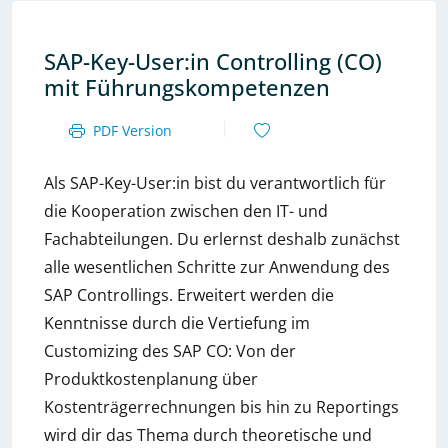
SAP-Key-User:in Controlling (CO)
mit Führungskompetenzen
PDF Version
Als SAP-Key-User:in bist du verantwortlich für
die Kooperation zwischen den IT- und
Fachabteilungen. Du erlernst deshalb zunächst
alle wesentlichen Schritte zur Anwendung des
SAP Controllings. Erweitert werden die
Kenntnisse durch die Vertiefung im
Customizing des SAP CO: Von der
Produktkostenplanung über
Kostenträgerrechnungen bis hin zu Reportings
wird dir das Thema durch theoretische und