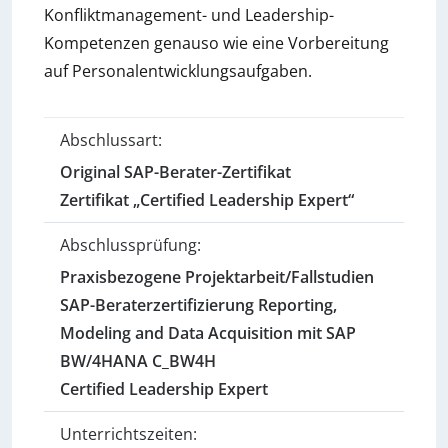
Konfliktmanagement- und Leadership-
Kompetenzen genauso wie eine Vorbereitung
auf Personalentwicklungsaufgaben.
Abschlussart:
Original SAP-Berater-Zertifikat
Zertifikat „Certified Leadership Expert“
Abschlussprüfung:
Praxisbezogene Projektarbeit/Fallstudien
SAP-Beraterzertifizierung Reporting,
Modeling and Data Acquisition mit SAP
BW/4HANA C_BW4H
Certified Leadership Expert
Unterrichtszeiten: