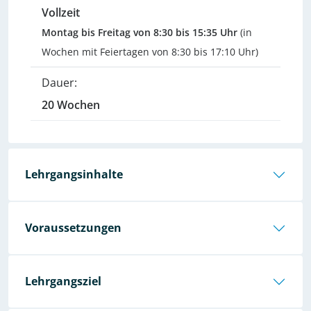
Vollzeit
Montag bis Freitag von 8:30 bis 15:35 Uhr
(in
Wochen mit Feiertagen von 8:30 bis 17:10 Uhr)
Dauer:
20 Wochen
Lehrgangsinhalte
Voraussetzungen
Lehrgangsziel