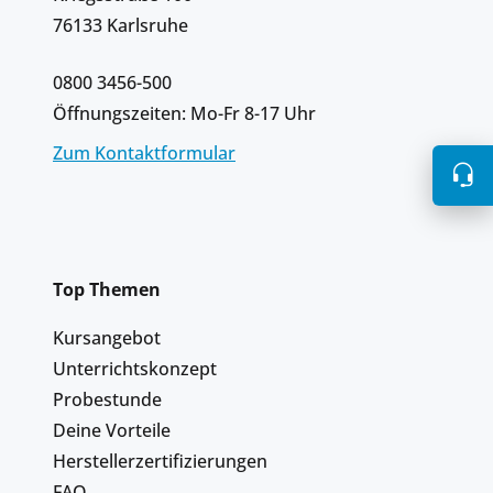
76133 Karlsruhe
0800 3456-500
Öffnungszeiten: Mo-Fr 8-17 Uhr
Zum Kontaktformular
Top Themen
Kursangebot
Unterrichtskonzept
Probestunde
Deine Vorteile
Herstellerzertifizierungen
FAQ