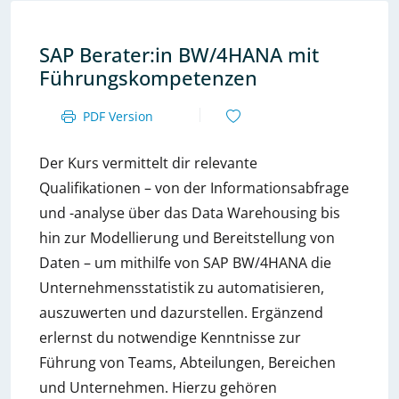
SAP Berater:in BW/4HANA mit
Führungskompetenzen
PDF Version
Der Kurs vermittelt dir relevante
Qualifikationen – von der Informationsabfrage
und -analyse über das Data Warehousing bis
hin zur Modellierung und Bereitstellung von
Daten – um mithilfe von SAP BW/4HANA die
Unternehmensstatistik zu automatisieren,
auszuwerten und dazurstellen. Ergänzend
erlernst du notwendige Kenntnisse zur
Führung von Teams, Abteilungen, Bereichen
und Unternehmen. Hierzu gehören