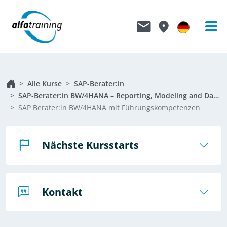
Alle Kurse
SAP-Berater:in
SAP-Berater:in BW/4HANA – Reporting, Modeling and Data Acquisition
SAP Berater:in BW/4HANA mit Führungskompetenzen
Nächste Kursstarts
Kontakt