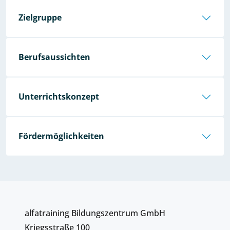
Zielgruppe
Berufsaussichten
Unterrichtskonzept
Fördermöglichkeiten
alfatraining Bildungszentrum GmbH
Kriegsstraße 100