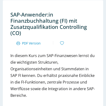
SAP-Anwender:in
Finanzbuchhaltung (FI) mit
Zusatzqualifikation Controlling
(CO)
PDF Version
In diesem Kurs zum SAP-Finanzwesen lernst du
die wichtigsten Strukturen,
Organisationseinheiten und Stammdaten in
SAP FI kennen. Du erhältst praxisnahe Einblicke
in die FI-Funktionen, zentrale Prozesse und
Wertflüsse sowie die Integration in andere SAP-
Bereiche.