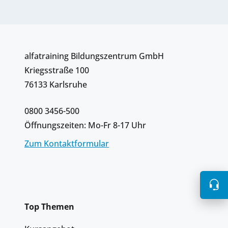
alfatraining Bildungszentrum GmbH
Kriegsstraße 100
76133 Karlsruhe
0800 3456-500
Öffnungszeiten: Mo-Fr 8-17 Uhr
Zum Kontaktformular
Top Themen