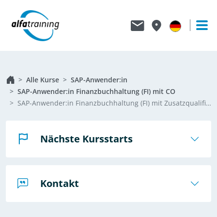
Alle Kurse
SAP-Anwender:in
SAP-Anwender:in Finanzbuchhaltung (FI) mit CO
SAP-Anwender:in Finanzbuchhaltung (FI) mit Zusatzqualifikation Controlling (CO)
Nächste Kursstarts
Kontakt