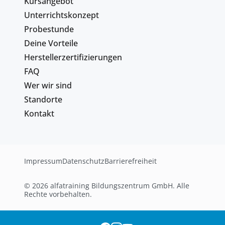
Kursangebot
Unterrichtskonzept
Probestunde
Deine Vorteile
Herstellerzertifizierungen
FAQ
Wer wir sind
Standorte
Kontakt
Impressum
Datenschutz
Barrierefreiheit
© 2026 alfatraining Bildungszentrum GmbH. Alle
Rechte vorbehalten.