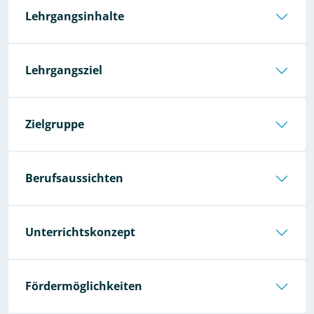
Lehrgangsinhalte
Lehrgangsziel
Zielgruppe
Berufsaussichten
Unterrichtskonzept
Fördermöglichkeiten