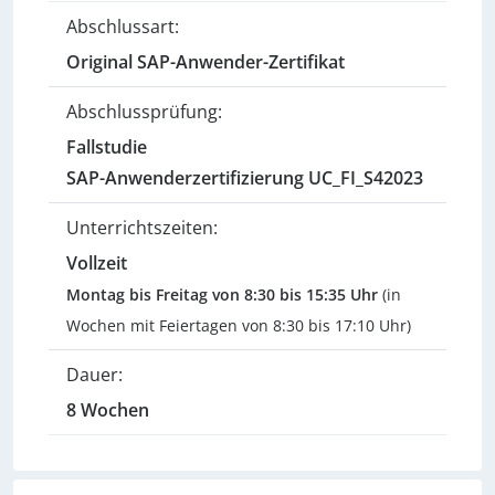
Abschlussart:
Original SAP-Anwender-Zertifikat
Abschlussprüfung:
Fallstudie
SAP-Anwenderzertifizierung UC_FI_S42023
Unterrichtszeiten:
Vollzeit
Montag bis Freitag von 8:30 bis 15:35 Uhr
(in
Wochen mit Feiertagen von 8:30 bis 17:10 Uhr)
Dauer:
8 Wochen