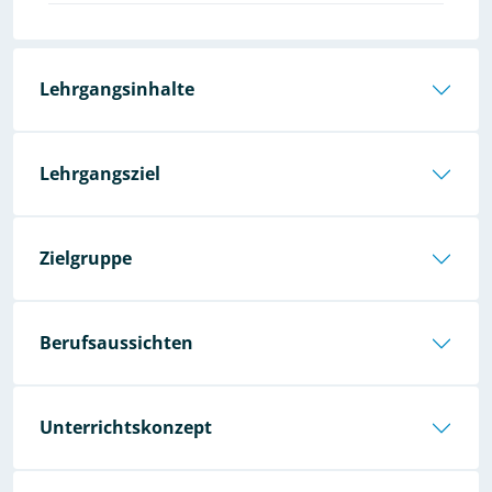
Lehrgangsinhalte
Lehrgangsziel
Zielgruppe
Berufsaussichten
Unterrichtskonzept