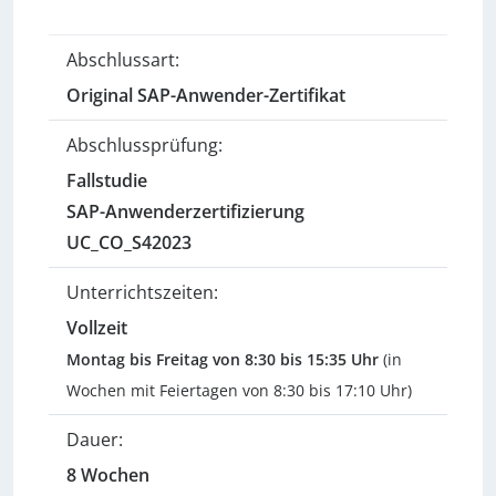
Abschlussart:
Original SAP-Anwender-Zertifikat
Abschlussprüfung:
Fallstudie
SAP-Anwenderzertifizierung
UC_CO_S42023
Unterrichtszeiten:
Vollzeit
Montag bis Freitag von 8:30 bis 15:35 Uhr
(in
Wochen mit Feiertagen von 8:30 bis 17:10 Uhr)
Dauer:
8 Wochen