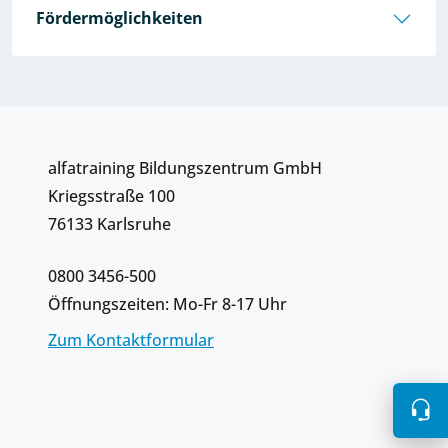
Fördermöglichkeiten
alfatraining Bildungszentrum GmbH
Kriegsstraße 100
76133 Karlsruhe
0800 3456-500
Öffnungszeiten: Mo-Fr 8-17 Uhr
Zum Kontaktformular