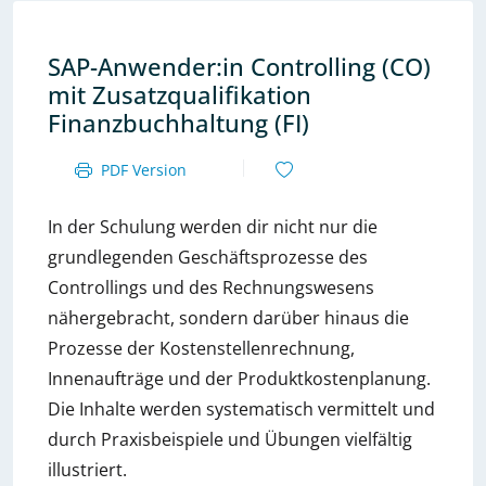
SAP-Anwender:in Controlling (CO)
mit Zusatzqualifikation
Finanzbuchhaltung (FI)
PDF Version
In der Schulung werden dir nicht nur die
grundlegenden Geschäftsprozesse des
Controllings und des Rechnungswesens
nähergebracht, sondern darüber hinaus die
Prozesse der Kostenstellenrechnung,
Innenaufträge und der Produktkostenplanung.
Die Inhalte werden systematisch vermittelt und
durch Praxisbeispiele und Übungen vielfältig
illustriert.