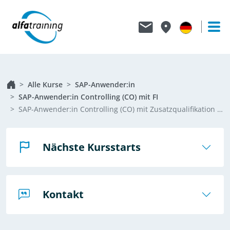
Alle Kurse
SAP-Anwender:in
SAP-Anwender:in Controlling (CO) mit FI
SAP-Anwender:in Controlling (CO) mit Zusatzqualifikation Finanzbuchhaltung (FI)
Nächste Kursstarts
Kontakt