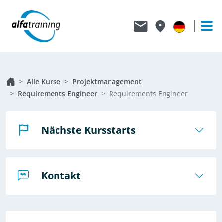
Alle Kurse
Projektmanagement
Requirements Engineer
Requirements Engineer
Nächste Kursstarts
Kontakt