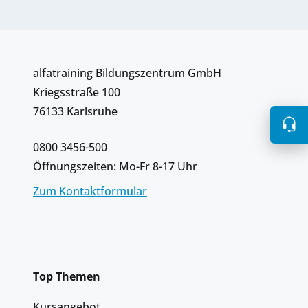
alfatraining Bildungszentrum GmbH
Kriegsstraße 100
76133 Karlsruhe
0800 3456-500
Öffnungszeiten: Mo-Fr 8-17 Uhr
Zum Kontaktformular
Top Themen
Kursangebot