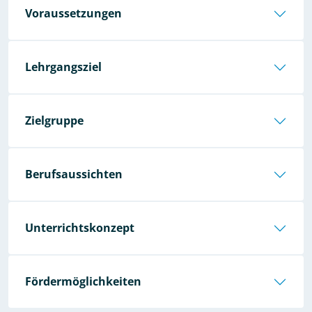
Voraussetzungen
Lehrgangsziel
Zielgruppe
Berufsaussichten
Unterrichtskonzept
Fördermöglichkeiten