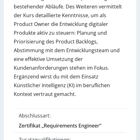
bestehender Abläufe. Des Weiteren vermittelt
der Kurs detaillierte Kenntnisse, um als
Product Owner die Entwicklung digitaler
Produkte aktiv zu steuern: Planung und
Priorisierung des Product Backlogs,
Abstimmung mit dem Entwicklungsteam und
eine effektive Umsetzung der
Kundenanforderungen stehen im Fokus.
Ergänzend wirst du mit dem Einsatz
Künstlicher Intelligenz (KI) im beruflichen
Kontext vertraut gemacht.
Abschlussart:
Zertifikat „Requirements Engineer“
Zusatzqualifikationen: