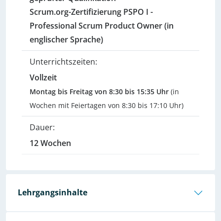
Scrum.org-Zertifizierung PSPO I -
Professional Scrum Product Owner (in
englischer Sprache)
Unterrichtszeiten:
Vollzeit
Montag bis Freitag von 8:30 bis 15:35 Uhr
(in
Wochen mit Feiertagen von 8:30 bis 17:10 Uhr)
Dauer:
12 Wochen
Lehrgangsinhalte