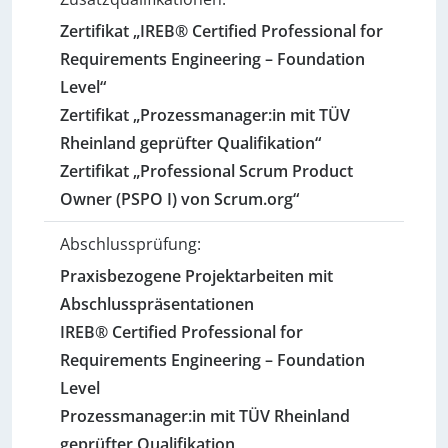
Zertifikat „IREB® Certified Professional for
Requirements Engineering – Foundation
Level“
Zertifikat „Prozessmanager:in mit TÜV
Rheinland geprüfter Qualifikation“
Zertifikat „Professional Scrum Product
Owner (PSPO I) von Scrum.org“
Abschlussprüfung:
Praxisbezogene Projektarbeiten mit
Abschlusspräsentationen
IREB® Certified Professional for
Requirements Engineering – Foundation
Level
Prozessmanager:in mit TÜV Rheinland
geprüfter Qualifikation