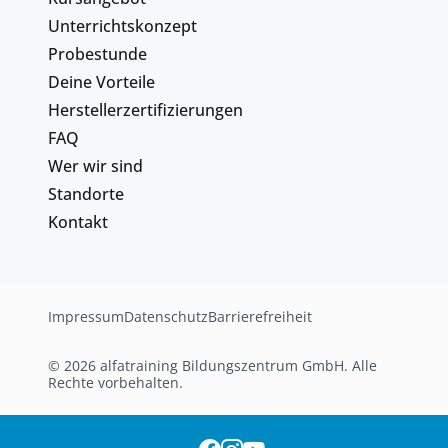
Unterrichtskonzept
Probestunde
Deine Vorteile
Herstellerzertifizierungen
FAQ
Wer wir sind
Standorte
Kontakt
Impressum
Datenschutz
Barrierefreiheit
© 2026 alfatraining Bildungszentrum GmbH. Alle
Rechte vorbehalten.