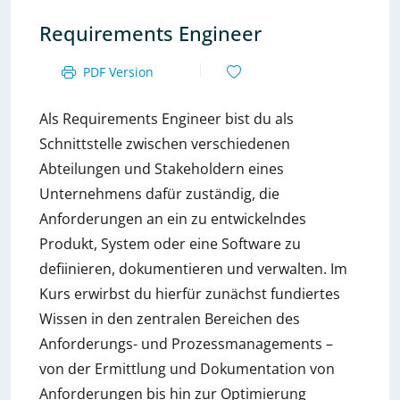
Requirements Engineer
PDF Version
Als Requirements Engineer bist du als
Schnittstelle zwischen verschiedenen
Abteilungen und Stakeholdern eines
Unternehmens dafür zuständig, die
Anforderungen an ein zu entwickelndes
Produkt, System oder eine Software zu
defiinieren, dokumentieren und verwalten. Im
Kurs erwirbst du hierfür zunächst fundiertes
Wissen in den zentralen Bereichen des
Anforderungs- und Prozessmanagements –
von der Ermittlung und Dokumentation von
Anforderungen bis hin zur Optimierung