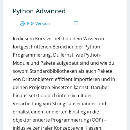
Python Advanced
PDF Version
In diesem Kurs vertiefst du dein Wissen in
fortgeschrittenen Bereichen der Python-
Programmierung. Du lernst, wie Python-
Module und Pakete aufgebaut sind und wie du
sowohl Standardbibliotheken als auch Pakete
von Drittanbietern effizient importieren und in
deinen Projekten einsetzen kannst. Darüber
hinaus setzt du dich intensiv mit der
Verarbeitung von Strings auseinander und
erhältst einen fundierten Einstieg in die
objektorientierte Programmierung (OOP) –
inklusive zentraler Konzepte wie Klassen,