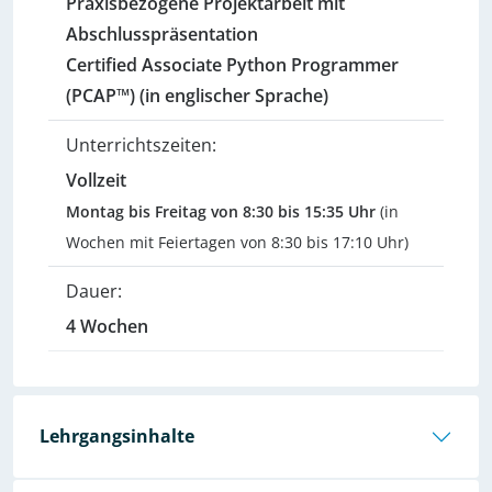
Praxisbezogene Projektarbeit mit
Abschlusspräsentation
Certified Associate Python Programmer
(PCAP™) (in englischer Sprache)
Unterrichtszeiten:
Vollzeit
Montag bis Freitag von 8:30 bis 15:35 Uhr
(in
Wochen mit Feiertagen von 8:30 bis 17:10 Uhr)
Dauer:
4 Wochen
Lehrgangsinhalte