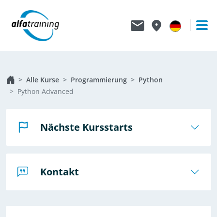
Alle Kurse
Programmierung
Python
Python Advanced
Nächste Kursstarts
Kontakt