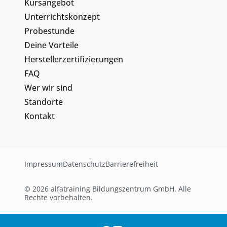
Kursangebot
Unterrichtskonzept
Probestunde
Deine Vorteile
Herstellerzertifizierungen
FAQ
Wer wir sind
Standorte
Kontakt
Impressum
Datenschutz
Barrierefreiheit
© 2026 alfatraining Bildungszentrum GmbH. Alle
Rechte vorbehalten.