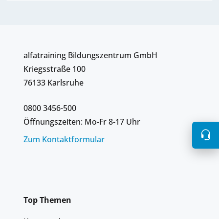
alfatraining Bildungszentrum GmbH
Kriegsstraße 100
76133 Karlsruhe
0800 3456-500
Öffnungszeiten: Mo-Fr 8-17 Uhr
Zum Kontaktformular
Top Themen