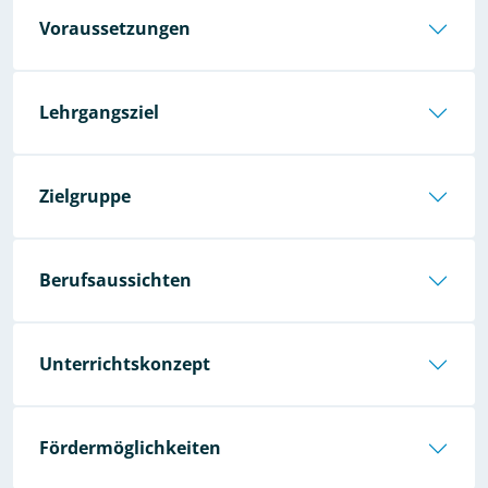
Voraussetzungen
Lehrgangsziel
Zielgruppe
Berufsaussichten
Unterrichtskonzept
Fördermöglichkeiten