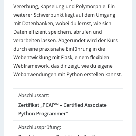
Vererbung, Kapselung und Polymorphie. Ein
weiterer Schwerpunkt liegt auf dem Umgang
mit Datenbanken, wobei du lernst, wie sich
Daten effizient speichern, abrufen und
verarbeiten lassen. Abgerundet wird der Kurs
durch eine praxisnahe Einführung in die
Webentwicklung mit Flask, einem flexiblen
Webframework, das dir zeigt, wie du eigene
Webanwendungen mit Python erstellen kannst.
Abschlussart:
Zertifikat „PCAP™ – Certified Associate
Python Programmer“
Abschlussprüfung: