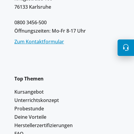
76133 Karlsruhe
0800 3456-500
Öffnungszeiten: Mo-Fr 8-17 Uhr
Zum Kontaktformular
Top Themen
Kursangebot
Unterrichtskonzept
Probestunde
Deine Vorteile
Herstellerzertifizierungen
FAQ