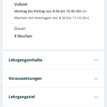
Vollzeit
Montag bis Freitag von 8:30 bis 15:35 Uhr
(in
Wochen mit Feiertagen von 8:30 bis 17:10 Uhr)
Dauer:
8 Wochen
Lehrgangsinhalte
Voraussetzungen
Lehrgangsziel