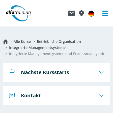
Alle Kurse
Betriebliche Organisation
Integrierte Managementsysteme
Integrierte Managementsysteme und Prozessmanager:in
Nächste Kursstarts
Kontakt