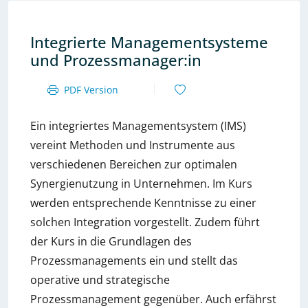
Integrierte Managementsysteme
und Prozessmanager:in
PDF Version
Ein integriertes Managementsystem (IMS)
vereint Methoden und Instrumente aus
verschiedenen Bereichen zur optimalen
Synergienutzung in Unternehmen. Im Kurs
werden entsprechende Kenntnisse zu einer
solchen Integration vorgestellt. Zudem führt
der Kurs in die Grundlagen des
Prozessmanagements ein und stellt das
operative und strategische
Prozessmanagement gegenüber. Auch erfährst