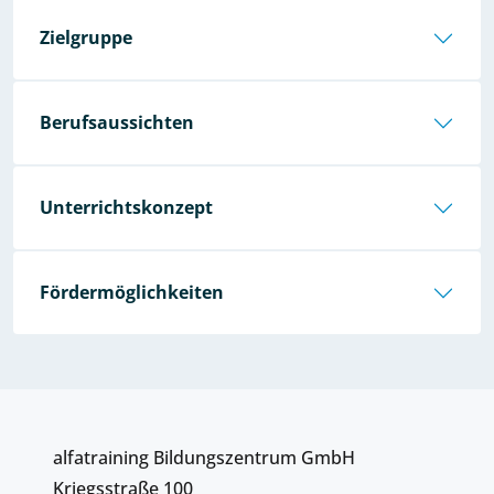
Zielgruppe
Berufsaussichten
Unterrichtskonzept
Fördermöglichkeiten
alfatraining Bildungszentrum GmbH
Kriegsstraße 100