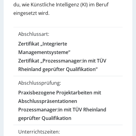
du, wie Künstliche Intelligenz (KI) im Beruf
eingesetzt wird.
Abschlussart:
Zertifikat „Integrierte
Managementsysteme“
Zertifikat „Prozessmanager:in mit TÜV
Rheinland geprüfter Qualifikation“
Abschlussprüfung:
Praxisbezogene Projektarbeiten mit
Abschlusspräsentationen
Prozessmanager:in mit TÜV Rheinland
geprüfter Qualifikation
Unterrichtszeiten: