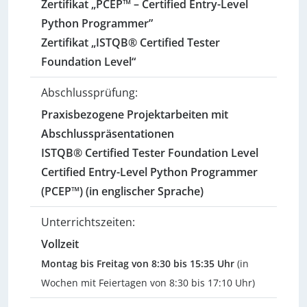
Zertifikat „PCEP™ – Certified Entry-Level
Python Programmer”
Zertifikat „ISTQB® Certified Tester
Foundation Level“
Abschlussprüfung:
Praxisbezogene Projektarbeiten mit
Abschlusspräsentationen
ISTQB® Certified Tester Foundation Level
Certified Entry-Level Python Programmer
(PCEP™) (in englischer Sprache)
Unterrichtszeiten:
Vollzeit
Montag bis Freitag von 8:30 bis 15:35 Uhr
(in
Wochen mit Feiertagen von 8:30 bis 17:10 Uhr)