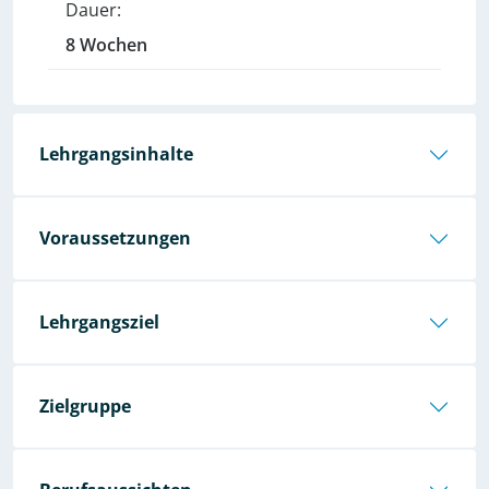
Dauer:
8 Wochen
Lehrgangsinhalte
Voraussetzungen
Lehrgangsziel
Zielgruppe