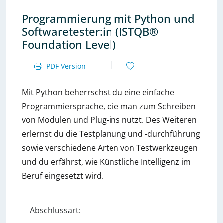
Programmierung mit Python und
Softwaretester:in (ISTQB®
Foundation Level)
PDF Version
Mit Python beherrschst du eine einfache
Programmiersprache, die man zum Schreiben
von Modulen und Plug-ins nutzt. Des Weiteren
erlernst du die Testplanung und -durchführung
sowie verschiedene Arten von Testwerkzeugen
und du erfährst, wie Künstliche Intelligenz im
Beruf eingesetzt wird.
Abschlussart: