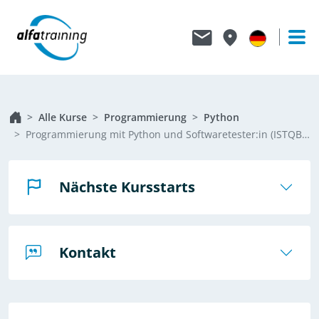
Alle Kurse
Programmierung
Python
Programmierung mit Python und Softwaretester:in (ISTQB® Foundation Level)
Nächste Kursstarts
Kontakt