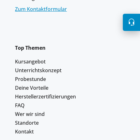
Zum Kontaktformular
Top Themen
Kursangebot
Unterrichtskonzept
Probestunde
Deine Vorteile
Herstellerzertifizierungen
FAQ
Wer wir sind
Standorte
Kontakt