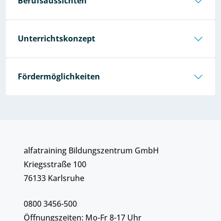
Berufsaussichten
Unterrichtskonzept
Fördermöglichkeiten
alfatraining Bildungszentrum GmbH
Kriegsstraße 100
76133 Karlsruhe
0800 3456-500
Öffnungszeiten: Mo-Fr 8-17 Uhr