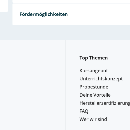
Fördermöglichkeiten
Top Themen
Kursangebot
Unterrichtskonzept
Probestunde
Deine Vorteile
Herstellerzertifizierun
FAQ
Wer wir sind