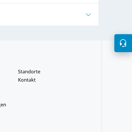
Standorte
Kontakt
gen