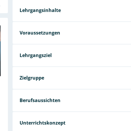
Lehrgangsinhalte
Voraussetzungen
Lehrgangsziel
Zielgruppe
Berufsaussichten
Unterrichtskonzept