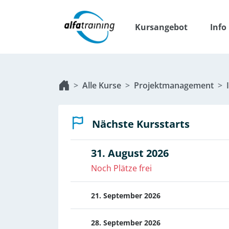
Kursangebot
Info
Alle Kurse
Projektmanagement
Nächste Kursstarts
31. August 2026
Noch Plätze frei
21. September 2026
28. September 2026