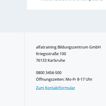
alfatraining Bildungszentrum GmbH
Kriegsstraße 100
76133 Karlsruhe
0800 3456-500
Öffnungszeiten: Mo-Fr 8-17 Uhr
Zum Kontaktformular