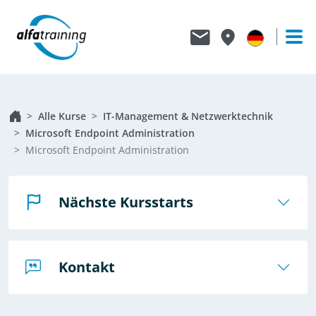
Alle Kurse
IT-Management & Netzwerktechnik
Microsoft Endpoint Administration
Microsoft Endpoint Administration
Nächste Kursstarts
Kontakt