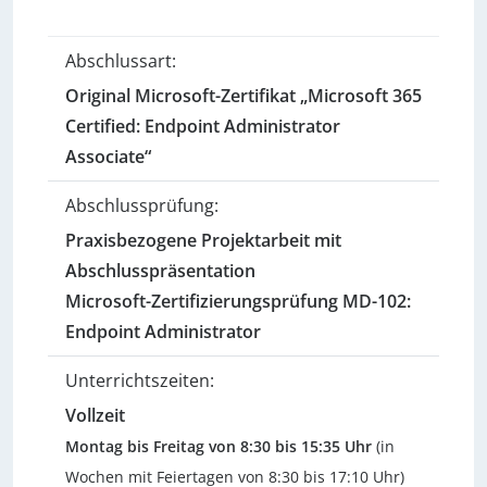
Abschlussart:
Original Microsoft-Zertifikat „Microsoft 365
Certified: Endpoint Administrator
Associate“
Abschlussprüfung:
Praxisbezogene Projektarbeit mit
Abschlusspräsentation
Microsoft-Zertifizierungsprüfung MD-102:
Endpoint Administrator
Unterrichtszeiten:
Vollzeit
Montag bis Freitag von 8:30 bis 15:35 Uhr
(in
Wochen mit Feiertagen von 8:30 bis 17:10 Uhr)