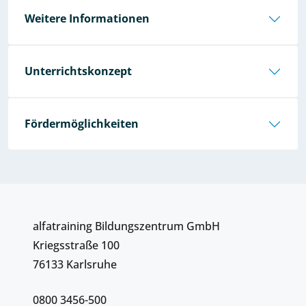
Weitere Informationen
Unterrichtskonzept
Fördermöglichkeiten
alfatraining Bildungszentrum GmbH
Kriegsstraße 100
76133 Karlsruhe
0800 3456-500