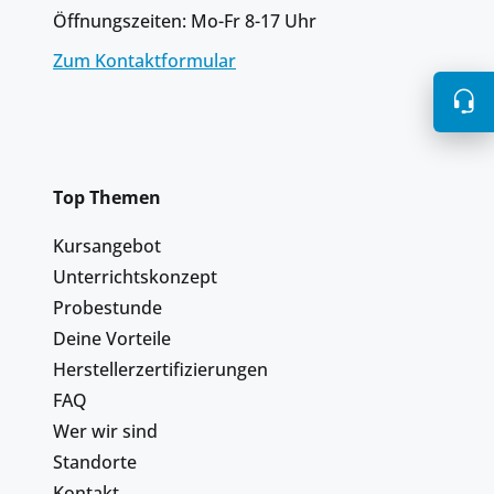
Öffnungszeiten: Mo-Fr 8-17 Uhr
Zum Kontaktformular
Top Themen
Kursangebot
Unterrichtskonzept
Probestunde
Deine Vorteile
Herstellerzertifizierungen
FAQ
Wer wir sind
Standorte
Kontakt