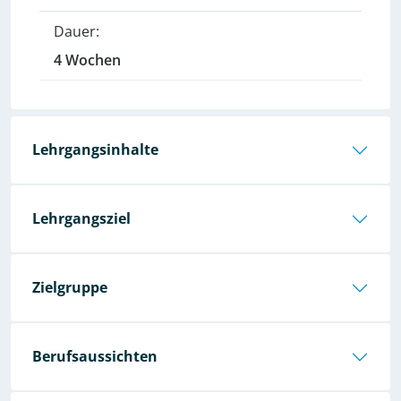
Dauer:
4 Wochen
Lehrgangsinhalte
Lehrgangsziel
Zielgruppe
Berufsaussichten