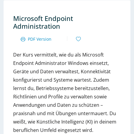
Microsoft Endpoint
Administration
PDF Version
Der Kurs vermittelt, wie du als Microsoft
Endpoint Administrator Windows einsetzt,
Geräte und Daten verwaltest, Konnektivität
konfigurierst und Systeme wartest. Zudem
lernst du, Betriebssysteme bereitzustellen,
Richtlinien und Profile zu verwalten sowie
Anwendungen und Daten zu schützen –
praxisnah und mit Übungen untermauert. Du
weißt, wie Künstliche Intelligenz (KI) in deinem
beruflichen Umfeld eingesetzt wird.