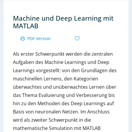
Machine und Deep Learning mit
MATLAB
PDF Version
Als erster Schwerpunkt werden die zentralen
Aufgaben des Machine Learnings und Deep
Learnings vorgestellt: von den Grundlagen des
maschinellen Lernens, den Kategorien
überwachtes und unüberwachtes Lernen über
das Thema Evaluierung und Verbesserung bis
hin zu den Methoden des Deep Learnings auf
Basis von neuronalen Netzen. Im Anschluss
wird als zweiter Schwerpunkt in die
mathematische Simulation mit MATLAB