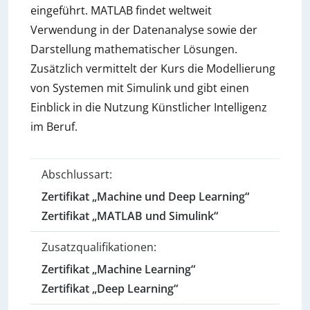
eingeführt. MATLAB findet weltweit
Verwendung in der Datenanalyse sowie der
Darstellung mathematischer Lösungen.
Zusätzlich vermittelt der Kurs die Modellierung
von Systemen mit Simulink und gibt einen
Einblick in die Nutzung Künstlicher Intelligenz
im Beruf.
Abschlussart:
Zertifikat „Machine und Deep Learning“
Zertifikat „MATLAB und Simulink“
Zusatzqualifikationen:
Zertifikat „Machine Learning“
Zertifikat „Deep Learning“