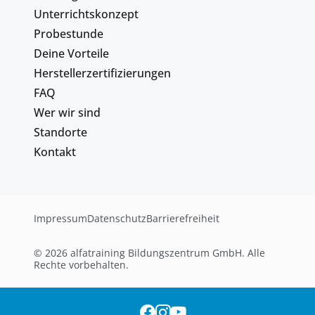
Unterrichtskonzept
Probestunde
Deine Vorteile
Herstellerzertifizierungen
FAQ
Wer wir sind
Standorte
Kontakt
Impressum
Datenschutz
Barrierefreiheit
© 2026 alfatraining Bildungszentrum GmbH. Alle
Rechte vorbehalten.