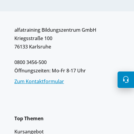
alfatraining Bildungszentrum GmbH
Kriegsstraße 100
76133 Karlsruhe
0800 3456-500
Öffnungszeiten: Mo-Fr 8-17 Uhr
Zum Kontaktformular
Top Themen
Kursangebot