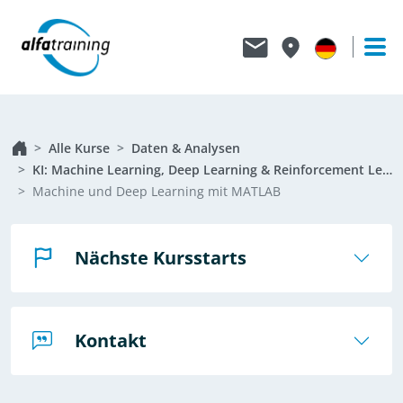
Alle Kurse
Daten & Analysen
KI: Machine Learning, Deep Learning & Reinforcement Learning
Machine und Deep Learning mit MATLAB
Nächste Kursstarts
Kontakt