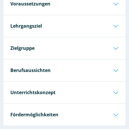
Voraussetzungen
Lehrgangsziel
Zielgruppe
Berufsaussichten
Unterrichtskonzept
Fördermöglichkeiten