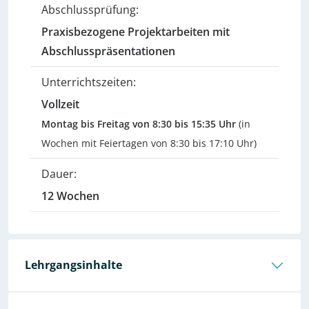
Abschlussprüfung:
Praxisbezogene Projektarbeiten mit
Abschlusspräsentationen
Unterrichtszeiten:
Vollzeit
Montag bis Freitag von 8:30 bis 15:35 Uhr
(in
Wochen mit Feiertagen von 8:30 bis 17:10 Uhr)
Dauer:
12 Wochen
Lehrgangsinhalte