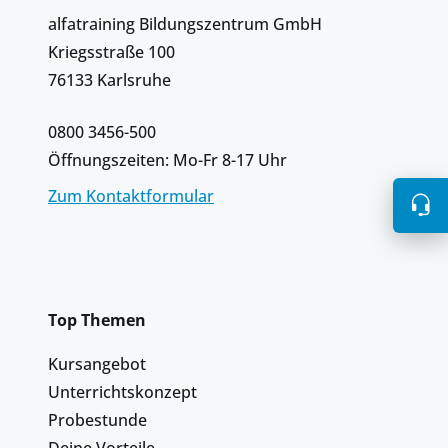
alfatraining Bildungszentrum GmbH
Kriegsstraße 100
76133 Karlsruhe
0800 3456-500
Öffnungszeiten: Mo-Fr 8-17 Uhr
Zum Kontaktformular
Top Themen
Kursangebot
Unterrichtskonzept
Probestunde