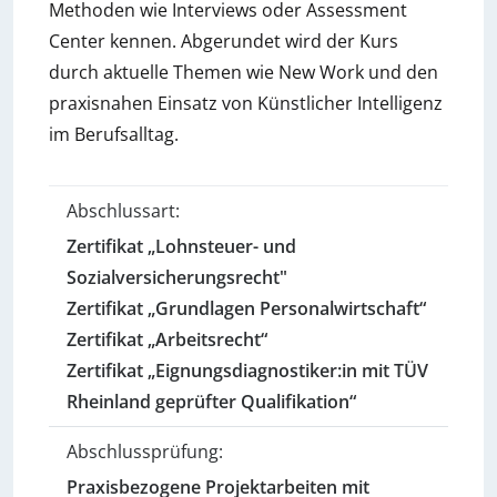
Methoden wie Interviews oder Assessment
Center kennen. Abgerundet wird der Kurs
durch aktuelle Themen wie New Work und den
praxisnahen Einsatz von Künstlicher Intelligenz
im Berufsalltag.
Abschlussart:
Zertifikat „Lohnsteuer- und
Sozialversicherungsrecht"
Zertifikat „Grundlagen Personalwirtschaft“
Zertifikat „Arbeitsrecht“
Zertifikat „Eignungsdiagnostiker:in mit TÜV
Rheinland geprüfter Qualifikation“
Abschlussprüfung:
Praxisbezogene Projektarbeiten mit