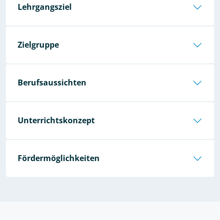
Lehrgangsziel
Zielgruppe
Berufsaussichten
Unterrichtskonzept
Fördermöglichkeiten