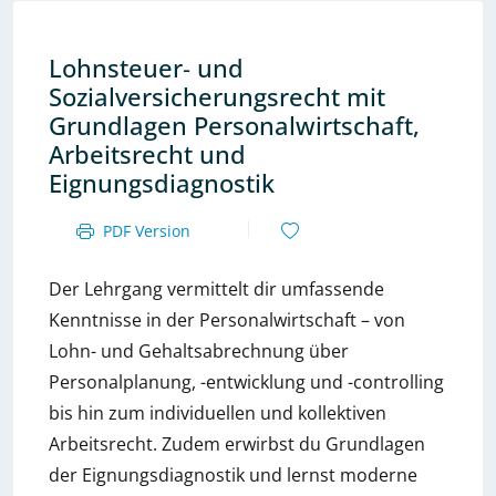
Lohnsteuer‑ und
Sozialversicherungsrecht mit
Grundlagen Personalwirtschaft,
Arbeitsrecht und
Eignungsdiagnostik
PDF Version
Der Lehrgang vermittelt dir umfassende
Kenntnisse in der Personalwirtschaft – von
Lohn- und Gehaltsabrechnung über
Personalplanung, -entwicklung und -controlling
bis hin zum individuellen und kollektiven
Arbeitsrecht. Zudem erwirbst du Grundlagen
der Eignungsdiagnostik und lernst moderne