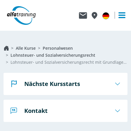
Alle Kurse
Personalwesen
Lohnsteuer- und Sozialversicherungsrecht
Lohnsteuer‑ und Sozialversicherungsrecht mit Grundlagen Personalwirtschaft, Arbeitsrecht und Eignungsdiagnostik
Nächste Kursstarts
Kontakt