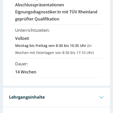
Abschlusspräsentationen
Eignungsdiagnostiker:in mit TÜV Rheinland
geprüfter Qualifikation
Unterrichtszeiten:
Vollzeit
Montag bis Freitag von 8:30 bis 15:35 Uhr
(in
Wochen mit Feiertagen von 8:30 bis 17:10 Uhr)
Dauer:
14 Wochen
Lehrgangsinhalte