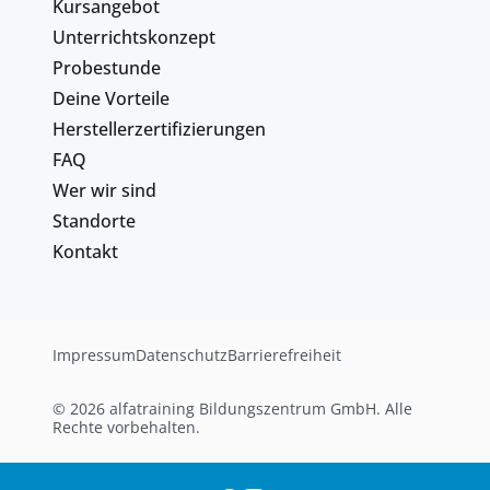
Kursangebot
Unterrichtskonzept
Probestunde
Deine Vorteile
Herstellerzertifizierungen
FAQ
Wer wir sind
Standorte
Kontakt
Impressum
Datenschutz
Barrierefreiheit
© 2026 alfatraining Bildungszentrum GmbH. Alle
Rechte vorbehalten.