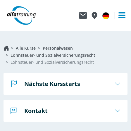
Alle Kurse
Personalwesen
Lohnsteuer- und Sozialversicherungsrecht
Lohnsteuer- und Sozialversicherungsrecht
Nächste Kursstarts
Kontakt