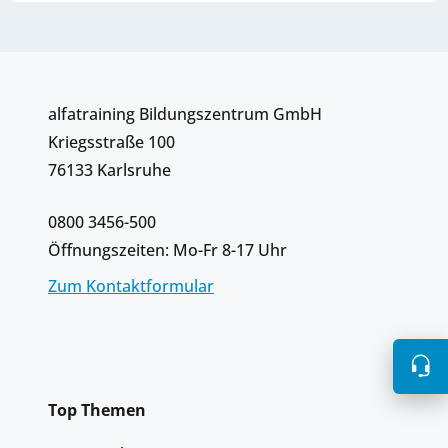
alfatraining Bildungszentrum GmbH
Kriegsstraße 100
76133 Karlsruhe
0800 3456-500
Öffnungszeiten: Mo-Fr 8-17 Uhr
Zum Kontaktformular
Top Themen