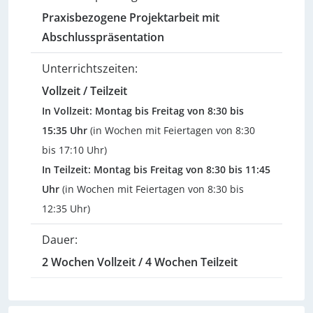
Praxisbezogene Projektarbeit mit
Abschlusspräsentation
Unterrichtszeiten:
Vollzeit / Teilzeit
In Vollzeit: Montag bis Freitag von 8:30 bis
15:35 Uhr
(in Wochen mit Feiertagen von 8:30
bis 17:10 Uhr)
In Teilzeit: Montag bis Freitag von 8:30 bis 11:45
Uhr
(in Wochen mit Feiertagen von 8:30 bis
12:35 Uhr)
Dauer:
2 Wochen Vollzeit / 4 Wochen Teilzeit