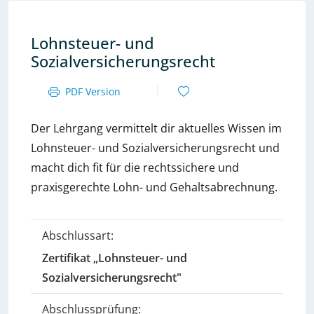
Lohnsteuer- und
Sozialversicherungsrecht
PDF Version
Der Lehrgang vermittelt dir aktuelles Wissen im
Lohnsteuer- und Sozialversicherungsrecht und
macht dich fit für die rechtssichere und
praxisgerechte Lohn- und Gehaltsabrechnung.
Abschlussart:
Zertifikat „Lohnsteuer- und
Sozialversicherungsrecht"
Abschlussprüfung: