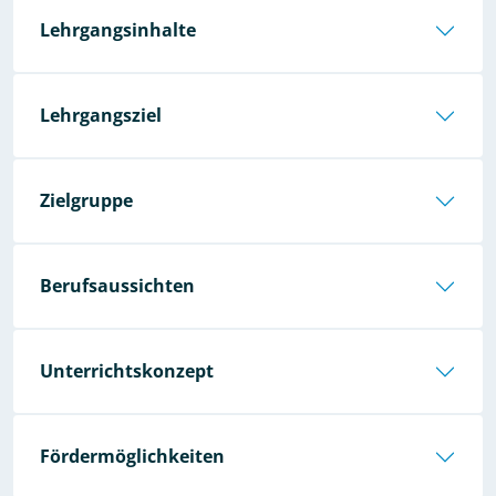
Lehrgangsinhalte
Lehrgangsziel
Zielgruppe
Berufsaussichten
Unterrichtskonzept
Fördermöglichkeiten