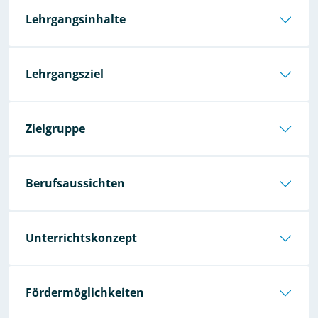
Lehrgangsinhalte
Lehrgangsziel
Zielgruppe
Berufsaussichten
Unterrichtskonzept
Fördermöglichkeiten