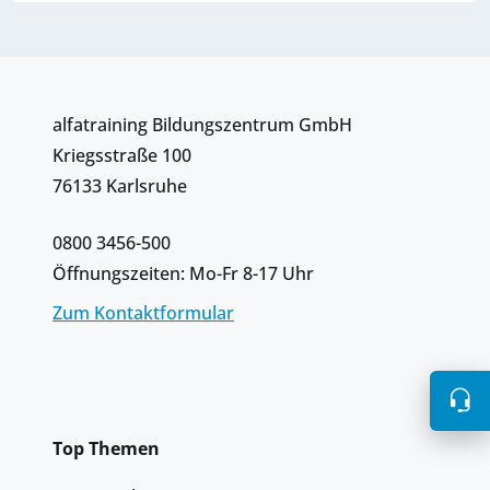
alfatraining Bildungszentrum GmbH
Kriegsstraße 100
76133 Karlsruhe
0800 3456-500
Öffnungszeiten: Mo-Fr 8-17 Uhr
Zum Kontaktformular
Top Themen