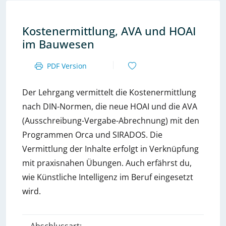
Kostenermittlung, AVA und HOAI
im Bauwesen
PDF Version
Der Lehrgang vermittelt die Kostenermittlung
nach DIN-Normen, die neue HOAI und die AVA
(Ausschreibung-Vergabe-Abrechnung) mit den
Programmen Orca und SIRADOS. Die
Vermittlung der Inhalte erfolgt in Verknüpfung
mit praxisnahen Übungen. Auch erfährst du,
wie Künstliche Intelligenz im Beruf eingesetzt
wird.