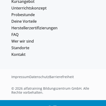
Kursangebot
Unterrichtskonzept
Probestunde
Deine Vorteile
Herstellerzertifizierungen
FAQ
Wer wir sind
Standorte
Kontakt
Impressum
Datenschutz
Barrierefreiheit
© 2026 alfatraining Bildungszentrum GmbH. Alle
Rechte vorbehalten.