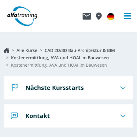
Alle Kurse
CAD 2D/3D Bau-Architektur & BIM
Kostenermittlung, AVA und HOAI im Bauwesen
Kostenermittlung, AVA und HOAI im Bauwesen
Nächste Kursstarts
Kontakt