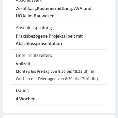
Abschlussart:
Zertifikat „Kostenermittlung, AVA und
HOAI im Bauwesen“
Abschlussprüfung:
Praxisbezogene Projektarbeit mit
Abschlusspräsentation
Unterrichtszeiten:
Vollzeit
Montag bis Freitag von 8:30 bis 15:35 Uhr
(in
Wochen mit Feiertagen von 8:30 bis 17:10 Uhr)
Dauer:
4 Wochen