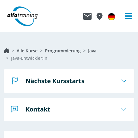
Alle Kurse
Programmierung
Java
Java-Entwickler:in
Nächste Kursstarts
Kontakt