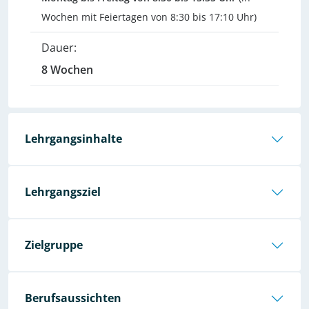
Wochen mit Feiertagen von 8:30 bis 17:10 Uhr)
Dauer:
8 Wochen
Lehrgangsinhalte
Lehrgangsziel
Zielgruppe
Berufsaussichten