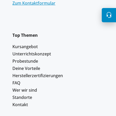
Zum Kontaktformular
Top Themen
Kursangebot
Unterrichtskonzept
Probestunde
Deine Vorteile
Herstellerzertifizierungen
FAQ
Wer wir sind
Standorte
Kontakt