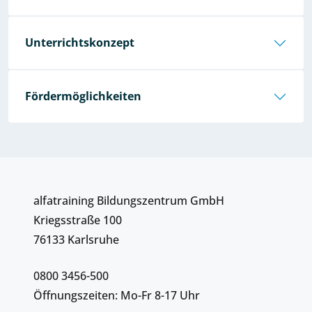
Unterrichtskonzept
Fördermöglichkeiten
alfatraining Bildungszentrum GmbH
Kriegsstraße 100
76133 Karlsruhe
0800 3456-500
Öffnungszeiten: Mo-Fr 8-17 Uhr