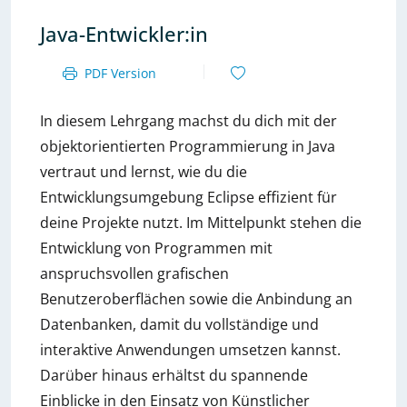
Java-Entwickler:in
PDF Version
In diesem Lehrgang machst du dich mit der
objektorientierten Programmierung in Java
vertraut und lernst, wie du die
Entwicklungsumgebung Eclipse effizient für
deine Projekte nutzt. Im Mittelpunkt stehen die
Entwicklung von Programmen mit
anspruchsvollen grafischen
Benutzeroberflächen sowie die Anbindung an
Datenbanken, damit du vollständige und
interaktive Anwendungen umsetzen kannst.
Darüber hinaus erhältst du spannende
Einblicke in den Einsatz von Künstlicher