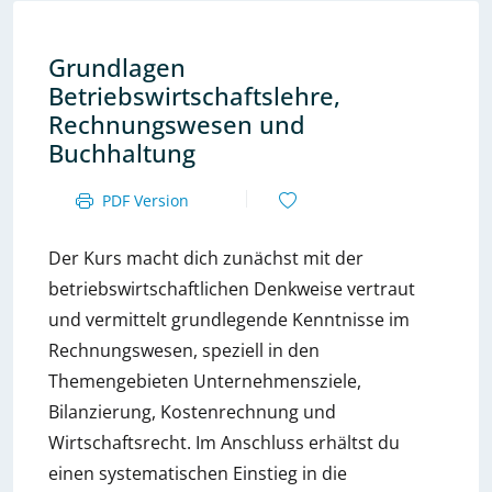
Grundlagen
Betriebswirtschaftslehre,
Rechnungswesen und
Buchhaltung
PDF Version
Der Kurs macht dich zunächst mit der
betriebswirtschaftlichen Denkweise vertraut
und vermittelt grundlegende Kenntnisse im
Rechnungswesen, speziell in den
Themengebieten Unternehmensziele,
Bilanzierung, Kostenrechnung und
Wirtschaftsrecht. Im Anschluss erhältst du
einen systematischen Einstieg in die