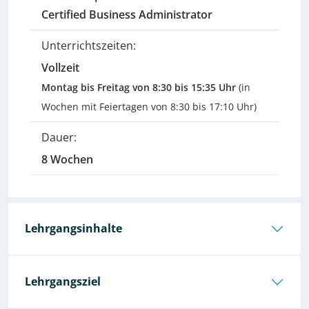
Certified Business Administrator
Unterrichtszeiten:
Vollzeit
Montag bis Freitag von 8:30 bis 15:35 Uhr
(in
Wochen mit Feiertagen von 8:30 bis 17:10 Uhr)
Dauer:
8 Wochen
Lehrgangsinhalte
Lehrgangsziel