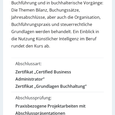
Buchführung und in buchhalterische Vorgänge:
Die Themen Bilanz, Buchungssätze,
Jahresabschlüsse, aber auch die Organisation,
Buchführungspraxis und steuerrechtliche
Grundlagen werden behandelt. Ein Einblick in
die Nutzung Künstlicher Intelligenz im Beruf
rundet den Kurs ab.
Abschlussart:
Zertifikat „Certified Business
Administrator“
Zertifikat „Grundlagen Buchhaltung“
Abschlussprüfung:
Praxisbezogene Projektarbeiten mit
Abschlusspräsentationen