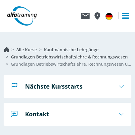
Alle Kurse
Kaufmännische Lehrgänge
Grundlagen Betriebswirtschaftslehre & Rechnungswesen
Grundlagen Betriebswirtschaftslehre, Rechnungswesen und Buchhaltung
Nächste Kursstarts
Kontakt