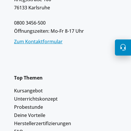
76133 Karlsruhe
0800 3456-500
Öffnungszeiten: Mo-Fr 8-17 Uhr
Zum Kontaktformular
Top Themen
Kursangebot
Unterrichtskonzept
Probestunde
Deine Vorteile
Herstellerzertifizierungen