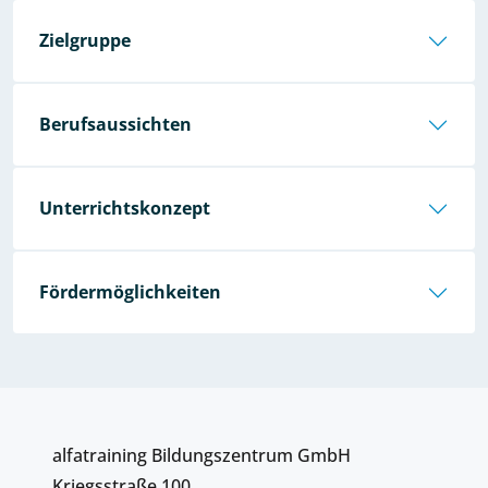
Zielgruppe
Berufsaussichten
Unterrichtskonzept
Fördermöglichkeiten
alfatraining Bildungszentrum GmbH
Kriegsstraße 100