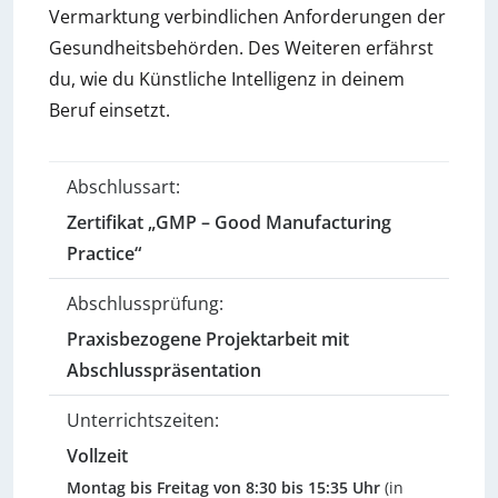
Vermarktung verbindlichen Anforderungen der
Gesundheitsbehörden. Des Weiteren erfährst
du, wie du Künstliche Intelligenz in deinem
Beruf einsetzt.
Abschlussart:
Zertifikat „GMP – Good Manufacturing
Practice“
Abschlussprüfung:
Praxisbezogene Projektarbeit mit
Abschlusspräsentation
Unterrichtszeiten:
Vollzeit
Montag bis Freitag von 8:30 bis 15:35 Uhr
(in