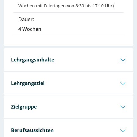
Wochen mit Feiertagen von 8:30 bis 17:10 Uhr)
Dauer:
4 Wochen
Lehrgangsinhalte
Lehrgangsziel
Zielgruppe
Berufsaussichten