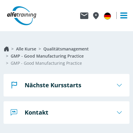
Alle Kurse
Qualitäts­management
GMP - Good Manufacturing Practice
GMP - Good Manufacturing Practice
Nächste Kursstarts
Kontakt