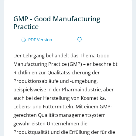
GMP - Good Manufacturing
Practice
PDF Version
Der Lehrgang behandelt das Thema Good
Manufacturing Practice (GMP) – er beschreibt
Richtlinien zur Qualitätssicherung der
Produktionsabläufe und -umgebung,
beispielsweise in der Pharmaindustrie, aber
auch bei der Herstellung von Kosmetika,
Lebens- und Futtermitteln. Mit einem GMP-
gerechten Qualitätsmanagementsystem
gewährleisten Unternehmen die
Produktqualität und die Erfüllung der für die