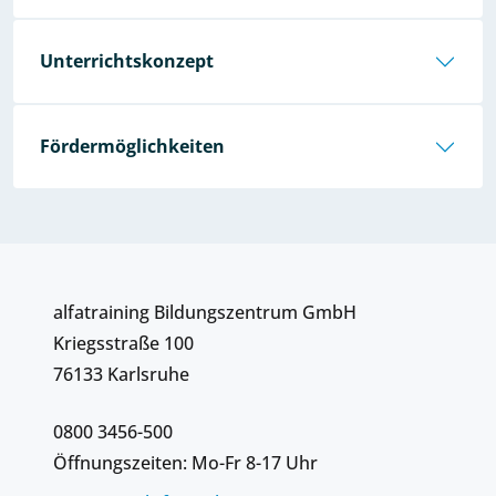
Unterrichtskonzept
Fördermöglichkeiten
alfatraining Bildungszentrum GmbH
Kriegsstraße 100
76133 Karlsruhe
0800 3456-500
Öffnungszeiten: Mo-Fr 8-17 Uhr