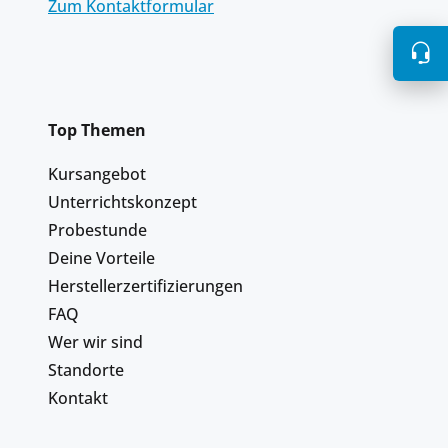
Zum Kontaktformular
Top Themen
Kursangebot
Unterrichtskonzept
Probestunde
Deine Vorteile
Herstellerzertifizierungen
FAQ
Wer wir sind
Standorte
Kontakt