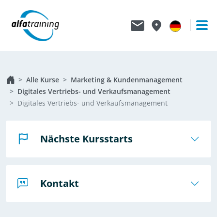
Alle Kurse
Marketing & Kundenmanagement
Digitales Vertriebs- und Verkaufsmanagement
Digitales Vertriebs- und Verkaufsmanagement
Nächste Kursstarts
Kontakt