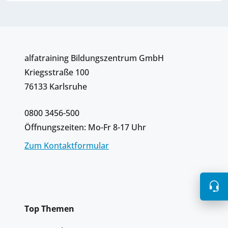
alfatraining Bildungszentrum GmbH
Kriegsstraße 100
76133 Karlsruhe
0800 3456-500
Öffnungszeiten: Mo-Fr 8-17 Uhr
Zum Kontaktformular
Top Themen