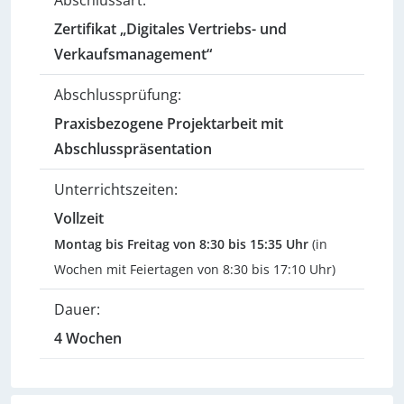
Abschlussart:
Zertifikat „Digitales Vertriebs- und
Verkaufsmanagement“
Abschlussprüfung:
Praxisbezogene Projektarbeit mit
Abschlusspräsentation
Unterrichtszeiten:
Vollzeit
Montag bis Freitag von 8:30 bis 15:35 Uhr
(in
Wochen mit Feiertagen von 8:30 bis 17:10 Uhr)
Dauer:
4 Wochen