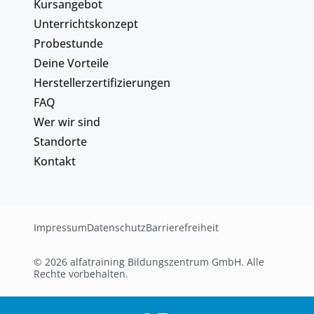
Kursangebot
Unterrichtskonzept
Probestunde
Deine Vorteile
Herstellerzertifizierungen
FAQ
Wer wir sind
Standorte
Kontakt
Impressum
Datenschutz
Barrierefreiheit
© 2026 alfatraining Bildungszentrum GmbH. Alle
Rechte vorbehalten.