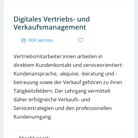
Digitales Vertriebs- und
Verkaufsmanagement
PDF Version
Vertriebsmitarbeiter:innen arbeiten in
direktem Kundenkontakt und serviceorientiert:
Kundenansprache, -akquise, -beratung und -
betreuung sowie der Verkauf gehören zu ihren
Tätigkeitsfeldern. Der Lehrgang vermittelt
daher erfolgreiche Verkaufs- und
Servicestrategien und den professionellen
Kundenumgang.