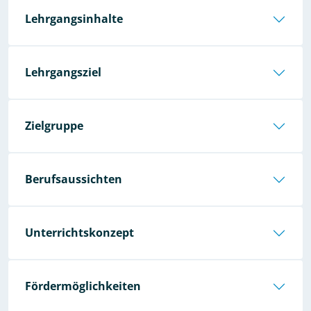
Lehrgangsinhalte
Lehrgangsziel
Zielgruppe
Berufsaussichten
Unterrichtskonzept
Fördermöglichkeiten