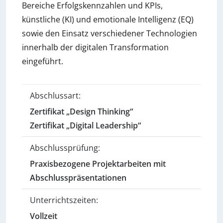
Bereiche Erfolgskennzahlen und KPIs,
künstliche (KI) und emotionale Intelligenz (EQ)
sowie den Einsatz verschiedener Technologien
innerhalb der digitalen Transformation
eingeführt.
Abschlussart:
Zertifikat „Design Thinking“
Zertifikat „Digital Leadership“
Abschlussprüfung:
Praxisbezogene Projektarbeiten mit
Abschlusspräsentationen
Unterrichtszeiten:
Vollzeit