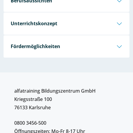
Berufsaussichten
Unterrichtskonzept
Fördermöglichkeiten
alfatraining Bildungszentrum GmbH
Kriegsstraße 100
76133 Karlsruhe
0800 3456-500
Öffnungszeiten: Mo-Fr 8-17 Uhr