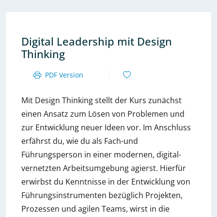
Digital Leadership mit Design
Thinking
PDF Version
Mit Design Thinking stellt der Kurs zunächst
einen Ansatz zum Lösen von Problemen und
zur Entwicklung neuer Ideen vor. Im Anschluss
erfährst du, wie du als Fach-und
Führungsperson in einer modernen, digital-
vernetzten Arbeitsumgebung agierst. Hierfür
erwirbst du Kenntnisse in der Entwicklung von
Führungsinstrumenten bezüglich Projekten,
Prozessen und agilen Teams, wirst in die