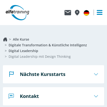
Alle Kurse
Digitale Transformation & Künstliche Intelligenz
Digital Leadership
Digital Leadership mit Design Thinking
Nächste Kursstarts
Kontakt