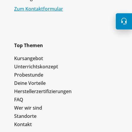
Zum Kontaktformular
Top Themen
Kursangebot
Unterrichtskonzept
Probestunde
Deine Vorteile
Herstellerzertifizierungen
FAQ
Wer wir sind
Standorte
Kontakt