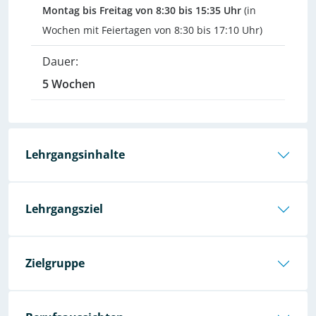
Montag bis Freitag von 8:30 bis 15:35 Uhr
(in
Wochen mit Feiertagen von 8:30 bis 17:10 Uhr)
Dauer:
5 Wochen
Lehrgangsinhalte
Lehrgangsziel
Zielgruppe